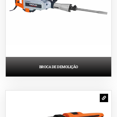
BROCA DE DEMOLIÇÃO