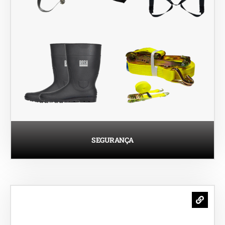
SEGURANÇA