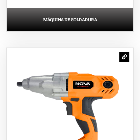
MÁQUINA DE SOLDADURA