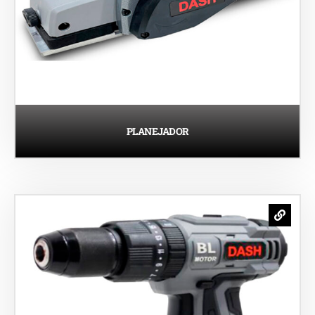
PLANEJADOR