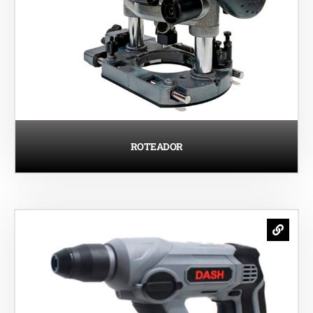
ROTEADOR