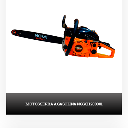
MOTOSSERRA A GASOLINA NGGCH200001