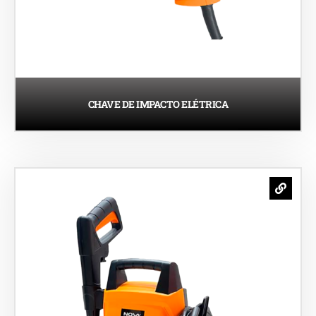
CHAVE DE IMPACTO ELÉTRICA