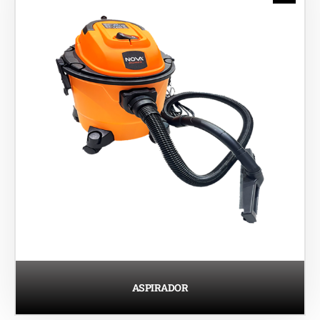
ASPIRADOR