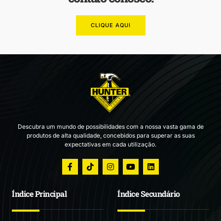
CLIQUE AQUI
Descubra um mundo de possibilidades com a nossa vasta gama de
produtos de alta qualidade, concebidos para superar as suas
expectativas em cada utilização.
Índice Principal
Índice Secundário