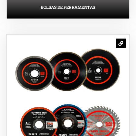
BOLSAS DE FERRAMENTAS