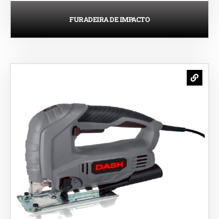
FURADEIRA DE IMPACTO