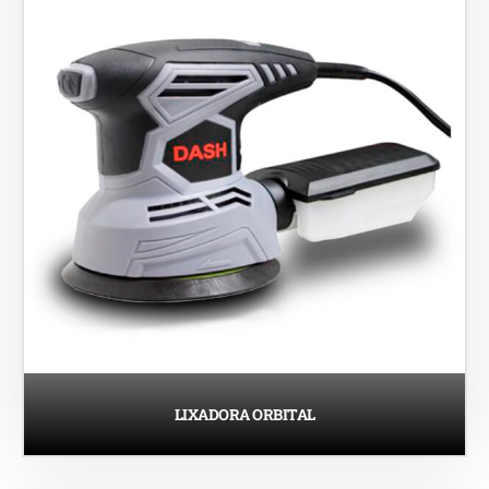
LIXADORA ORBITAL