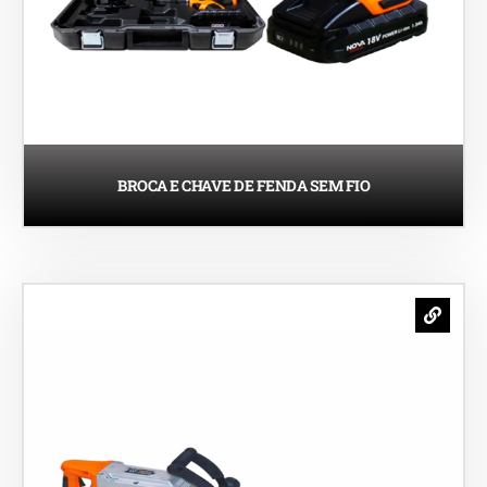
BROCA E CHAVE DE FENDA SEM FIO