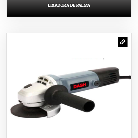
LIXADORA DE PALMA