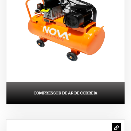
COMPRESSOR DE AR ​​DE CORREIA