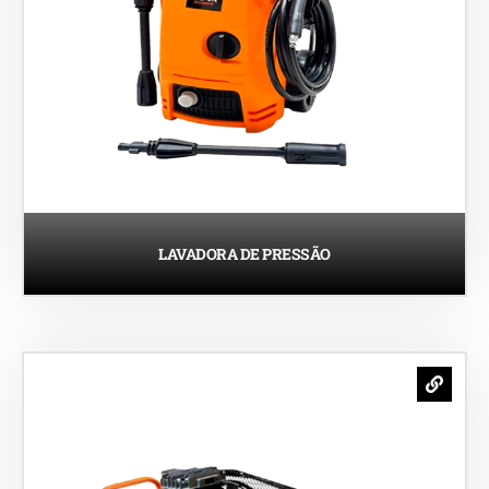
LAVADORA DE PRESSÃO