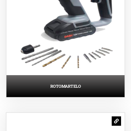
ROTOMARTELO