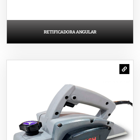
RETIFICADORA ANGULAR