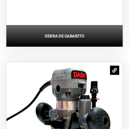
SERRA DE GABARITO