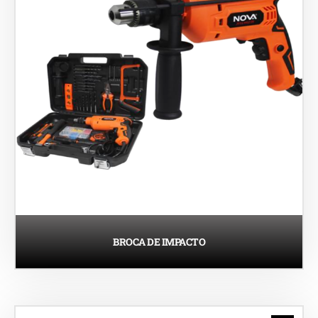
BROCA DE IMPACTO