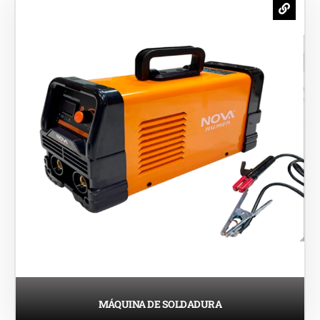
MÁQUINA DE SOLDADURA