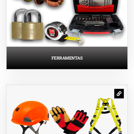
FERRAMENTAS