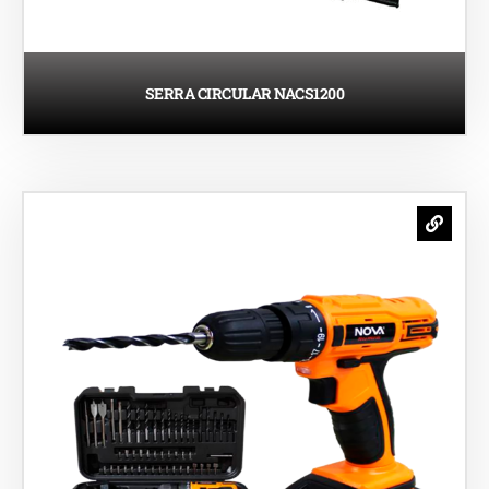
SERRA CIRCULAR NACS1200