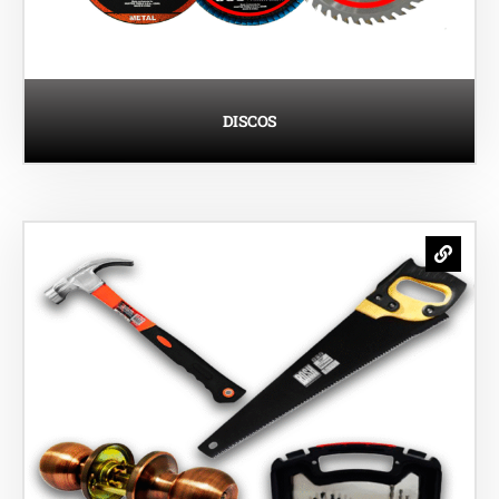
DISCOS