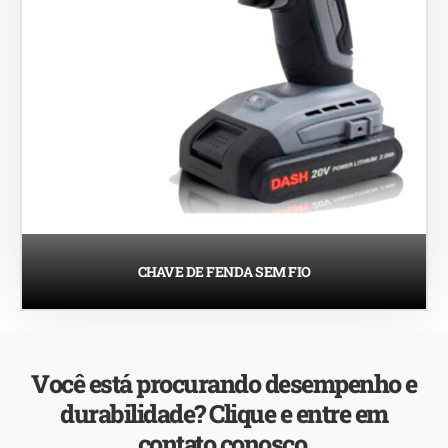
CHAVE DE FENDA SEM FIO
Você está procurando desempenho e
durabilidade? Clique e entre em
contato conosco.