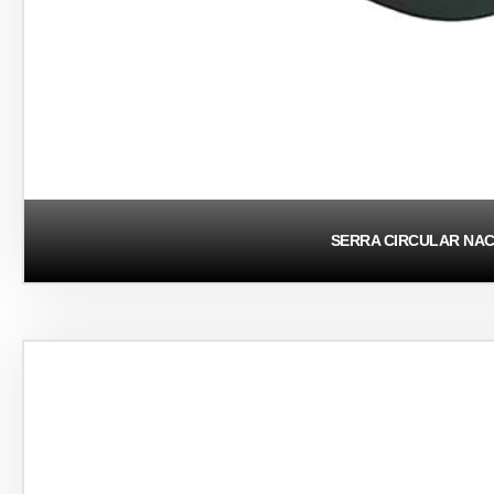
SERRA CIRCULAR NAC