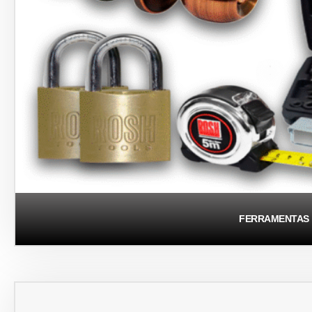
FERRAMENTAS