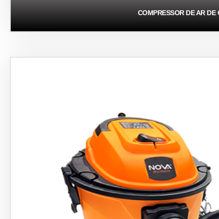
COMPRESSOR DE AR ​​DE