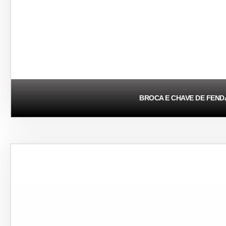
BROCA E CHAVE DE FEND