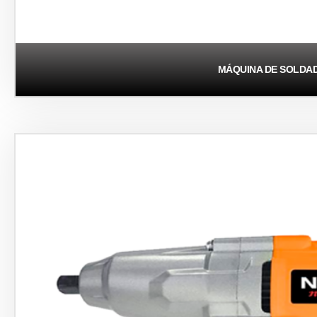
MÁQUINA DE SOLDA