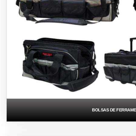
BOLSAS DE FERRAM