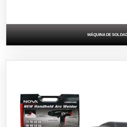
MÁQUINA DE SOLDA