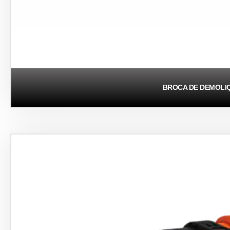
BROCA DE DEMOLI