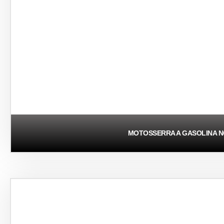
MOTOSSERRA A GASOLINA N