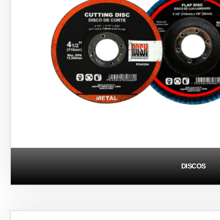
DISCOS