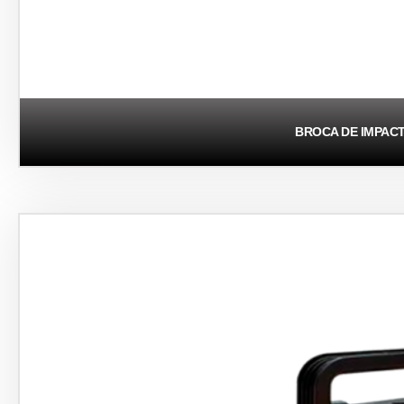
BROCA DE IMPAC