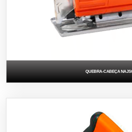
QUEBRA-CABEÇA NAJS0