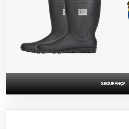
SEGURANÇA