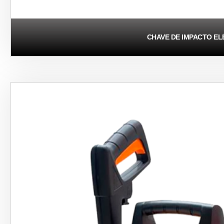
CHAVE DE IMPACTO EL