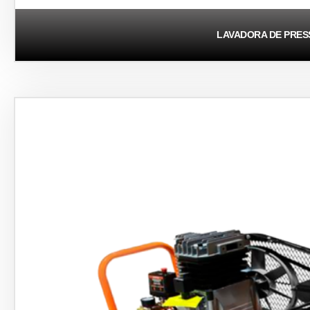
LAVADORA DE PRE