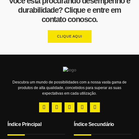
Você está procurando desempenho e
durabilidade? Clique e entre em
contato conosco.
CLIQUE AQUI
Descubra um mundo de possibilidades com a nossa vasta gama de
produtos de alta qualidade, concebidos para superar as suas
expectativas em cada utilização.
Índice Principal
Índice Secundário