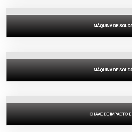
MÁQUINA DE SOLD
MÁQUINA DE SOLD
CHAVE DE IMPACTO E