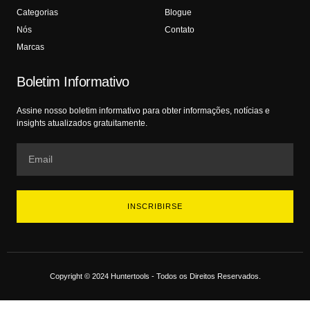
Categorias
Blogue
Nós
Contato
Marcas
Boletim Informativo
Assine nosso boletim informativo para obter informações, notícias e
insights atualizados gratuitamente.
INSCRIBIRSE
Copyright © 2024 Huntertools - Todos os Direitos Reservados.