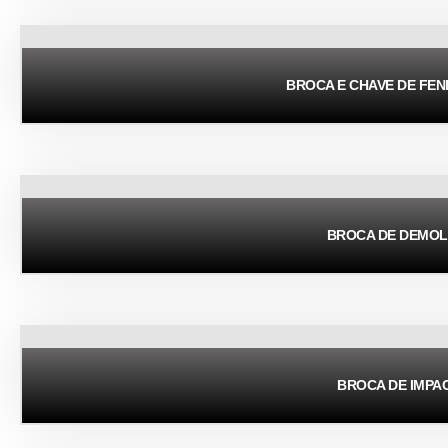
BROCA E CHAVE DE FEN
BROCA DE DEMOL
BROCA DE IMPA