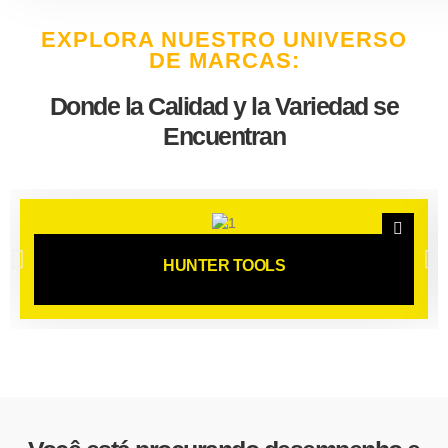
EXPLORA NUESTRO UNIVERSO
DE MARCAS:
Donde la Calidad y la Variedad se
Encuentran
HUNTER TOOLS