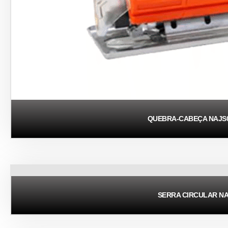
QUEBRA-CABEÇA NAJS0
SERRA CIRCULAR N