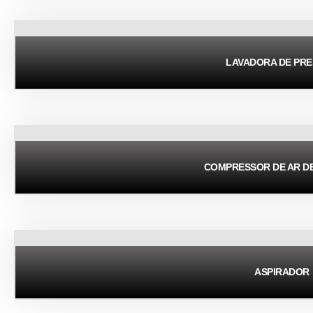
LAVADORA DE PR
COMPRESSOR DE AR ​​D
ASPIRADOR