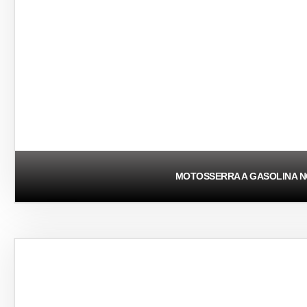
MOTOSSERRA A GASOLINA N