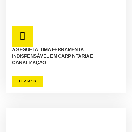
A SEGUETA: UMA FERRAMENTA
INDISPENSÁVEL EM CARPINTARIA E
CANALIZAÇÃO
LER MAIS