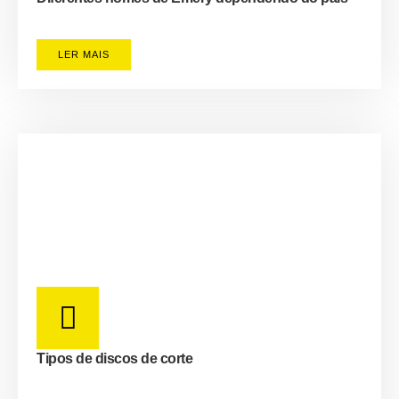
LER MAIS
Tipos de discos de corte