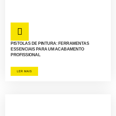
PISTOLAS DE PINTURA: FERRAMENTAS
ESSENCIAIS PARA UM ACABAMENTO
PROFISSIONAL
LER MAIS