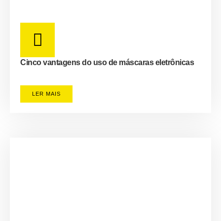
Cinco vantagens do uso de máscaras eletrônicas
LER MAIS