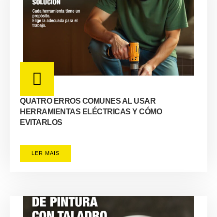
QUATRO ERROS COMUNES AL USAR
HERRAMIENTAS ELÉCTRICAS Y CÓMO
EVITARLOS
LER MAIS