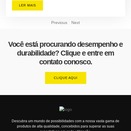
LER MAIS
Previous
Next
Você está procurando desempenho e
durabilidade? Clique e entre em
contato conosco.
CLIQUE AQUI
Descubra um mundo de possibilidades com a nossa vasta gama de
produtos de alta qualidade, concebidos para superar as suas