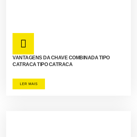
VANTAGENS DA CHAVE COMBINADA TIPO
CATRACA TIPO CATRACA
LER MAIS