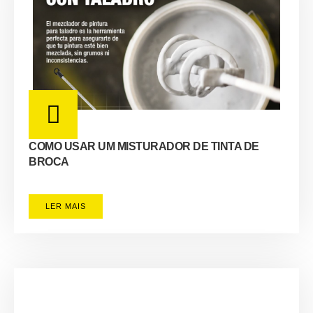
COMO USAR UM MISTURADOR DE TINTA DE
BROCA
LER MAIS