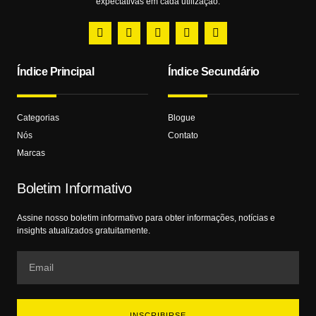
expectativas em cada utilização.
Índice Principal
Índice Secundário
Categorias
Blogue
Nós
Contato
Marcas
Boletim Informativo
Assine nosso boletim informativo para obter informações, notícias e
insights atualizados gratuitamente.
INSCRIBIRSE