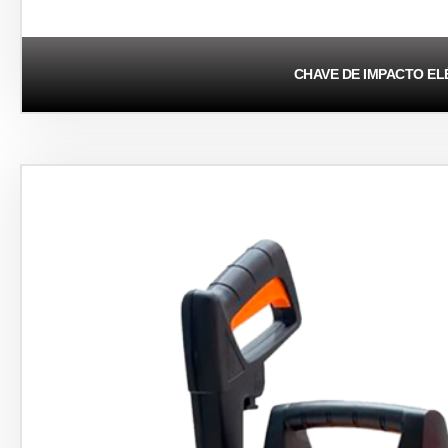
CHAVE DE IMPACTO EL