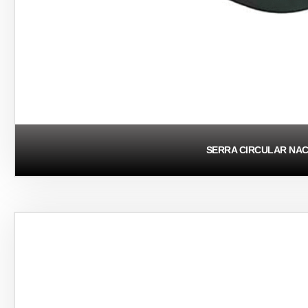
SERRA CIRCULAR NAC