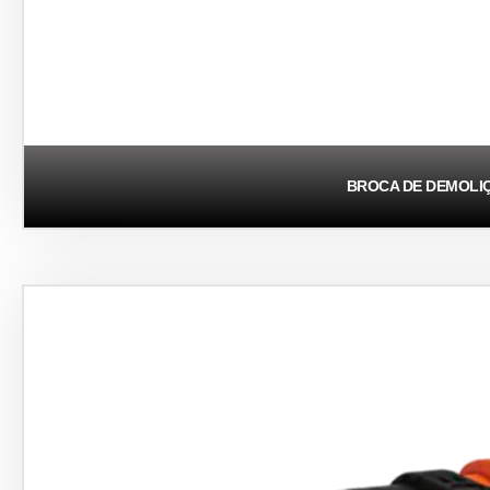
BROCA DE DEMOLI