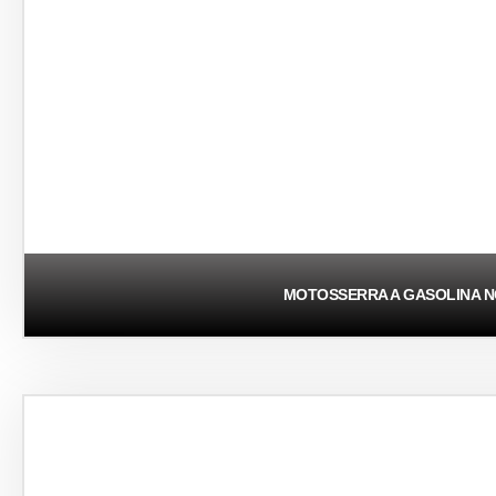
MOTOSSERRA A GASOLINA N