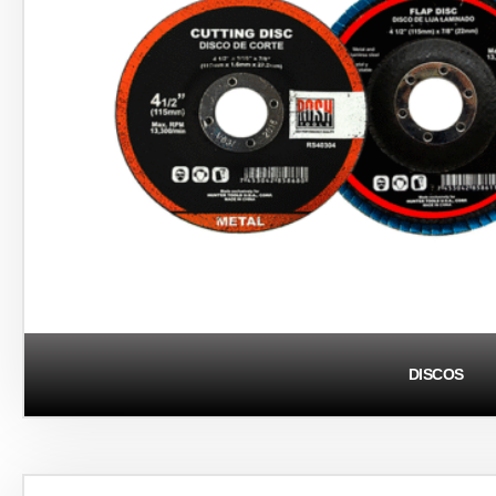
DISCOS