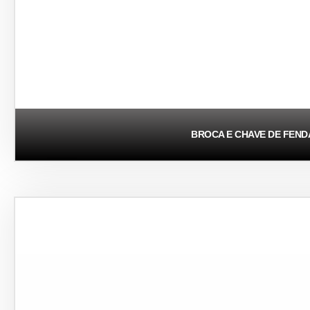
BROCA E CHAVE DE FEND