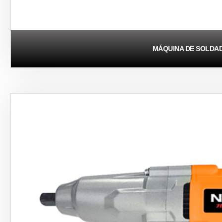
MÁQUINA DE SOLDA