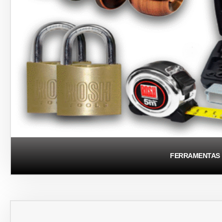
FERRAMENTAS