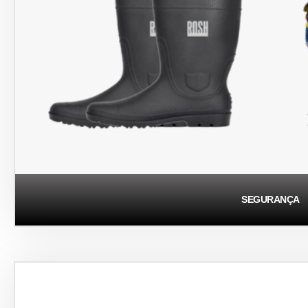
SEGURANÇA