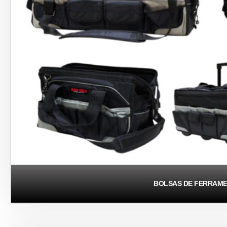
BOLSAS DE FERRAM