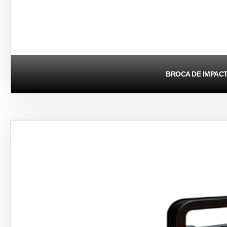
BROCA DE IMPAC