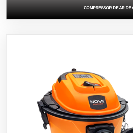
COMPRESSOR DE AR ​​DE