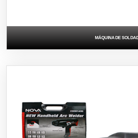
MÁQUINA DE SOLDA