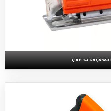
QUEBRA-CABEÇA NAJS0