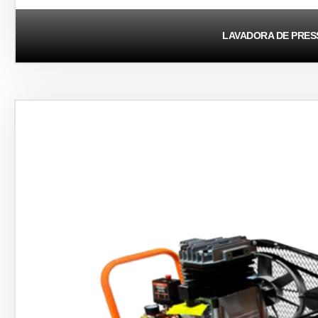
LAVADORA DE PRE