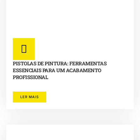
PISTOLAS DE PINTURA: FERRAMENTAS
ESSENCIAIS PARA UM ACABAMENTO
PROFISSIONAL
LER MAIS