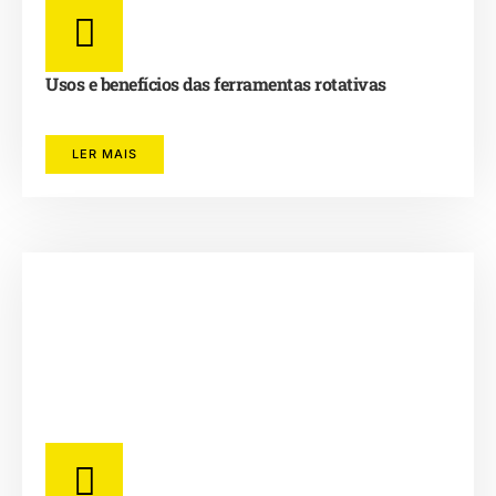
Usos e benefícios das ferramentas rotativas
LER MAIS