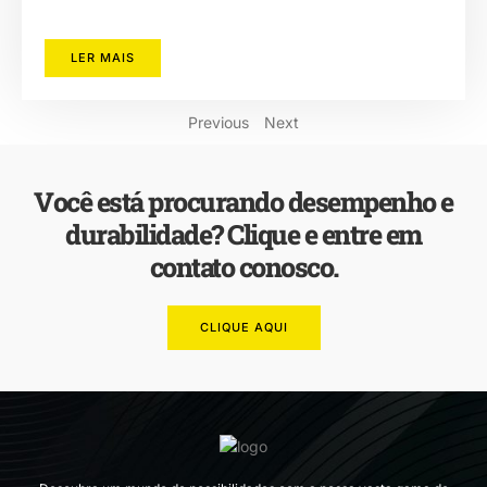
LER MAIS
Previous
Next
Você está procurando desempenho e
durabilidade? Clique e entre em
contato conosco.
CLIQUE AQUI