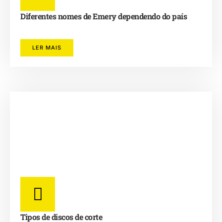
Diferentes nomes de Emery dependendo do país
LER MAIS
Tipos de discos de corte