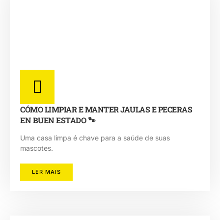
CÓMO LIMPIAR E MANTER JAULAS E PECERAS
EN BUEN ESTADO 🐾
Uma casa limpa é chave para a saúde de suas
mascotes.
LER MAIS