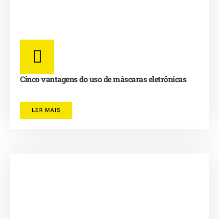
Cinco vantagens do uso de máscaras eletrônicas
LER MAIS