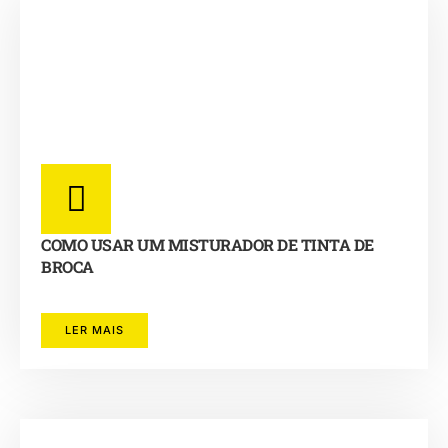
COMO USAR UM MISTURADOR DE TINTA DE
BROCA
LER MAIS