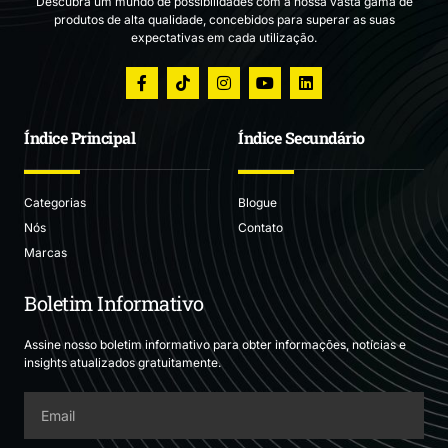
Descubra um mundo de possibilidades com a nossa vasta gama de
produtos de alta qualidade, concebidos para superar as suas
expectativas em cada utilização.
Índice Principal
Índice Secundário
Categorias
Blogue
Nós
Contato
Marcas
Boletim Informativo
Assine nosso boletim informativo para obter informações, notícias e
insights atualizados gratuitamente.