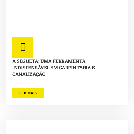
A SEGUETA: UMA FERRAMENTA
INDISPENSÁVEL EM CARPINTARIA E
CANALIZAÇÃO
LER MAIS