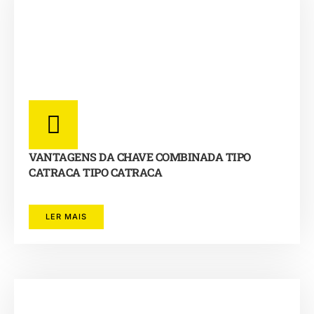
VANTAGENS DA CHAVE COMBINADA TIPO
CATRACA TIPO CATRACA
LER MAIS