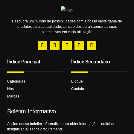
Descubra um mundo de possibilidades com a nossa vasta gama de
produtos de alta qualidade, concebidos para superar as suas
expectativas em cada utilização.
Índice Principal
Índice Secundário
Categorias
Blogue
Nós
Contato
Marcas
Boletim Informativo
Assine nosso boletim informativo para obter informações, notícias e
insights atualizados gratuitamente.