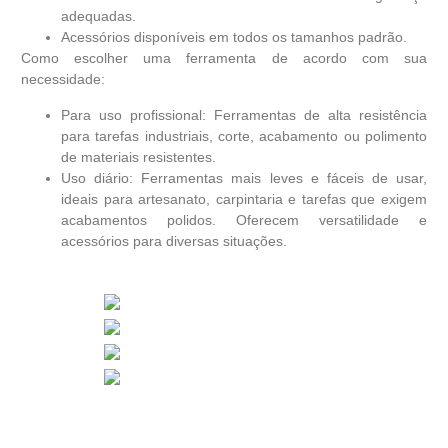
adequadas.
Acessórios disponíveis em todos os tamanhos padrão.
Como escolher uma ferramenta de acordo com sua
necessidade:
Para uso profissional: Ferramentas de alta resistência
para tarefas industriais, corte, acabamento ou polimento
de materiais resistentes.
Uso diário: Ferramentas mais leves e fáceis de usar,
ideais para artesanato, carpintaria e tarefas que exigem
acabamentos polidos. Oferecem versatilidade e
acessórios para diversas situações.