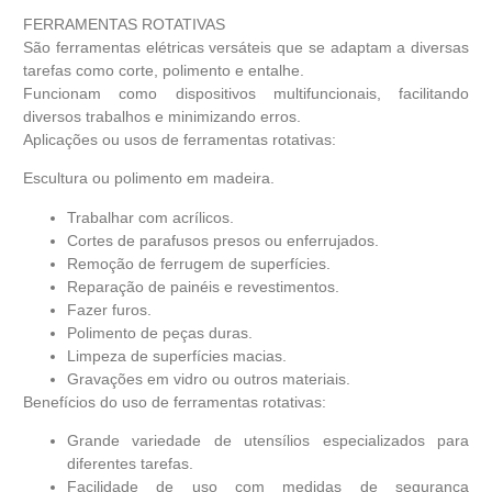
FERRAMENTAS ROTATIVAS
São ferramentas elétricas versáteis que se adaptam a diversas
tarefas como corte, polimento e entalhe.
Funcionam como dispositivos multifuncionais, facilitando
diversos trabalhos e minimizando erros.
Aplicações ou usos de ferramentas rotativas:
Escultura ou polimento em madeira.
Trabalhar com acrílicos.
Cortes de parafusos presos ou enferrujados.
Remoção de ferrugem de superfícies.
Reparação de painéis e revestimentos.
Fazer furos.
Polimento de peças duras.
Limpeza de superfícies macias.
Gravações em vidro ou outros materiais.
Benefícios do uso de ferramentas rotativas:
Grande variedade de utensílios especializados para
diferentes tarefas.
Facilidade de uso com medidas de segurança