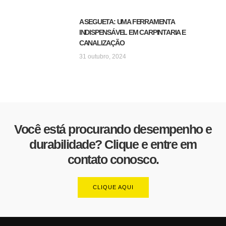
A SEGUETA: UMA FERRAMENTA
INDISPENSÁVEL EM CARPINTARIA E
CANALIZAÇÃO
31 outubro, 2024
Você está procurando desempenho e
durabilidade? Clique e entre em
contato conosco.
CLIQUE AQUI