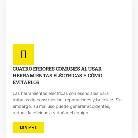
CUATRO ERRORES COMUNES AL USAR
HERRAMIENTAS ELÉCTRICAS Y CÓMO
EVITARLOS
Las herramientas eléctricas son esenciales para
trabajos de construcción, reparaciones y bricolaje. Sin
embargo, su mal uso puede generar accidentes,
reducir la eficiencia y dañar el equipo.
LER MÁS