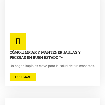
CÓMO LIMPIAR Y MANTENER JAULAS Y
PECERAS EN BUEN ESTADO 🐾
Un hogar limpio es clave para la salud de tus mascotas.
LEER MÁS