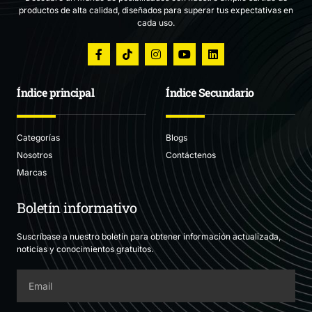
productos de alta calidad, diseñados para superar tus expectativas en
cada uso.
Índice principal
Índice Secundario
Categorías
Blogs
Nosotros
Contáctenos
Marcas
Boletín informativo
Suscríbase a nuestro boletín para obtener información actualizada,
noticias y conocimientos gratuitos.