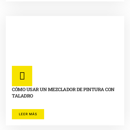
CÓMO USAR UN MEZCLADOR DE PINTURA CON
TALADRO
LEER MÁS