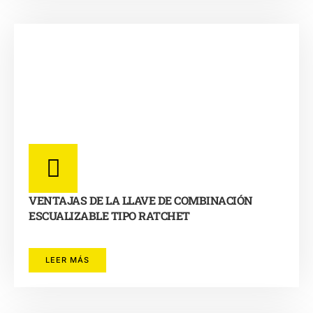
VENTAJAS DE LA LLAVE DE COMBINACIÓN
ESCUALIZABLE TIPO RATCHET
LEER MÁS