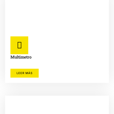
Multimetro
LEER MÁS