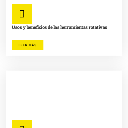
Usos y beneficios de las herramientas rotativas
LEER MÁS