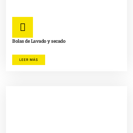
Bolas de Lavado y secado
LEER MÁS