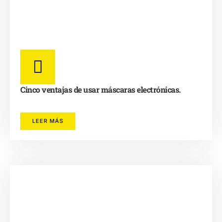
Cinco ventajas de usar máscaras electrónicas.
LEER MÁS