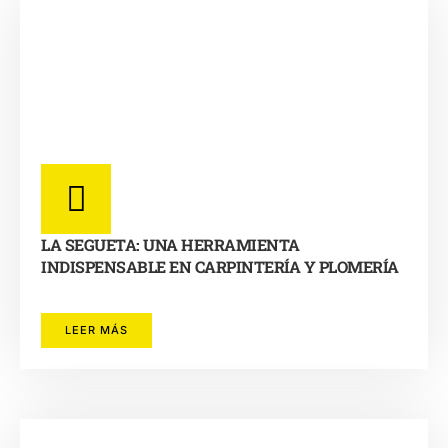
LA SEGUETA: UNA HERRAMIENTA
INDISPENSABLE EN CARPINTERÍA Y PLOMERÍA
LEER MÁS