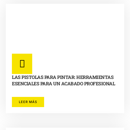
LAS PISTOLAS PARA PINTAR: HERRAMIENTAS
ESENCIALES PARA UN ACABADO PROFESIONAL
LEER MÁS