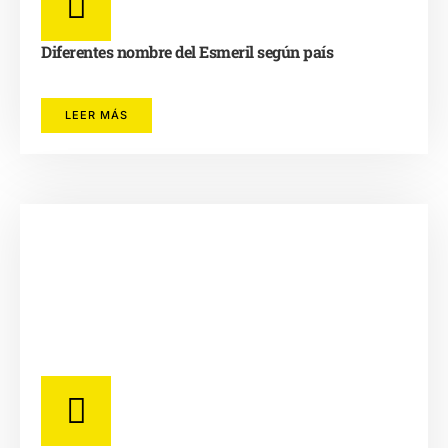
Diferentes nombre del Esmeril según país
LEER MÁS