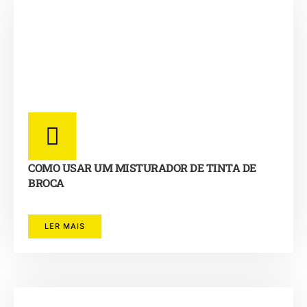
COMO USAR UM MISTURADOR DE TINTA DE
BROCA
LER MAIS