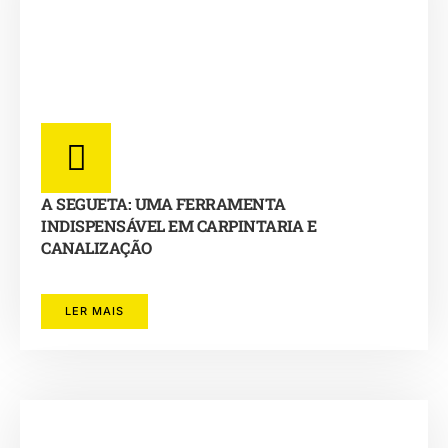
A SEGUETA: UMA FERRAMENTA
INDISPENSÁVEL EM CARPINTARIA E
CANALIZAÇÃO
LER MAIS