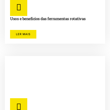
Usos e benefícios das ferramentas rotativas
LER MAIS