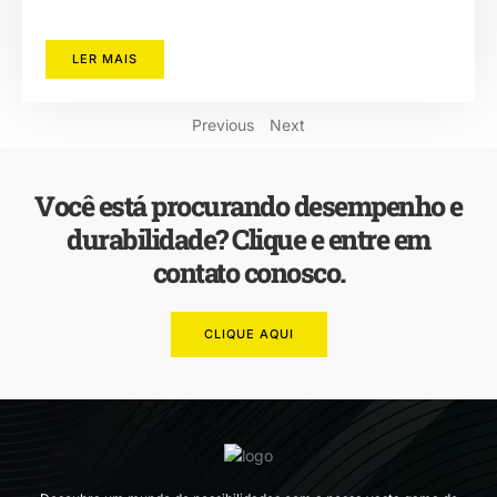
LER MAIS
Previous
Next
Você está procurando desempenho e
durabilidade? Clique e entre em
contato conosco.
CLIQUE AQUI