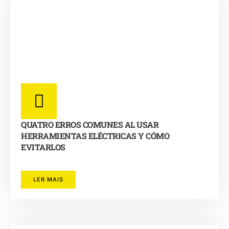
QUATRO ERROS COMUNES AL USAR
HERRAMIENTAS ELÉCTRICAS Y CÓMO
EVITARLOS
LER MAIS