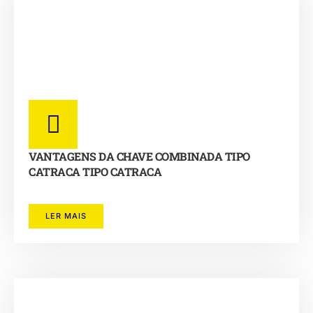
VANTAGENS DA CHAVE COMBINADA TIPO
CATRACA TIPO CATRACA
LER MAIS