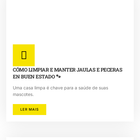
CÓMO LIMPIAR E MANTER JAULAS E PECERAS
EN BUEN ESTADO 🐾
Uma casa limpa é chave para a saúde de suas
mascotes.
LER MAIS