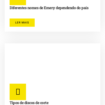
Diferentes nomes de Emery dependendo do país
LER MAIS
Tipos de discos de corte