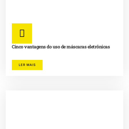
Cinco vantagens do uso de máscaras eletrônicas
LER MAIS