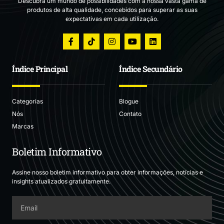
Descubra um mundo de possibilidades com a nossa vasta gama de
produtos de alta qualidade, concebidos para superar as suas
expectativas em cada utilização.
Índice Principal
Índice Secundário
Categorias
Blogue
Nós
Contato
Marcas
Boletim Informativo
Assine nosso boletim informativo para obter informações, notícias e
insights atualizados gratuitamente.