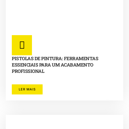
PISTOLAS DE PINTURA: FERRAMENTAS
ESSENCIAIS PARA UM ACABAMENTO
PROFISSIONAL
LER MAIS