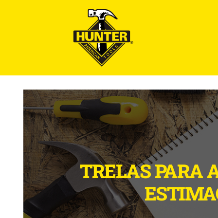
TRELAS PARA 
ESTIMA