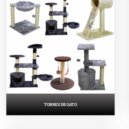
TORRES DE GATO