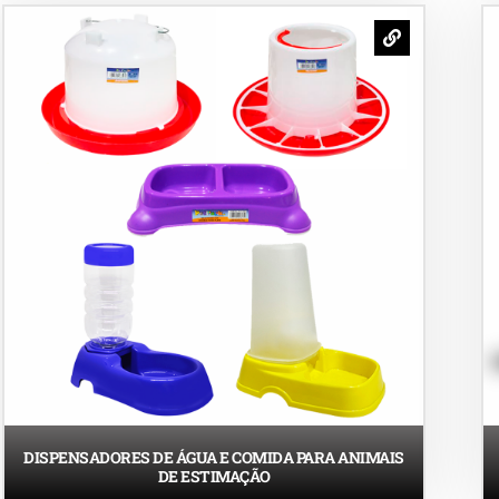
DISPENSADORES DE ÁGUA E COMIDA PARA ANIMAIS
DE ESTIMAÇÃO