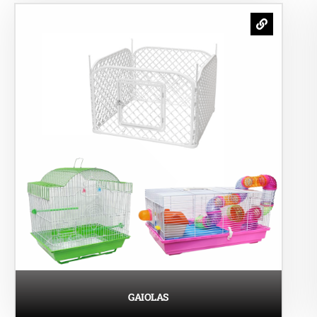
GAIOLAS