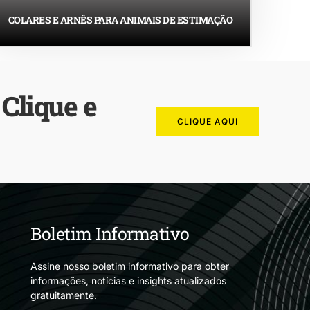
COLARES E ARNÊS PARA ANIMAIS DE ESTIMAÇÃO
Clique e
CLIQUE AQUI
Boletim Informativo
Assine nosso boletim informativo para obter
informações, notícias e insights atualizados
gratuitamente.