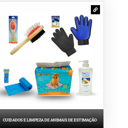
CUIDADOS E LIMPEZA DE ANIMAIS DE ESTIMAÇÃO