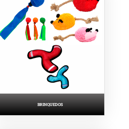
BRINQUEDOS