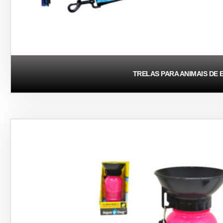
TRELAS PARA ANIMAIS DE