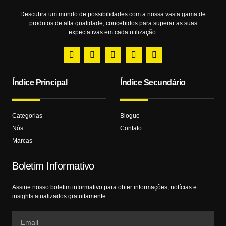
Descubra um mundo de possibilidades com a nossa vasta gama de
produtos de alta qualidade, concebidos para superar as suas
expectativas em cada utilização.
Índice Principal
Índice Secundário
Categorias
Blogue
Nós
Contato
Marcas
Boletim Informativo
Assine nosso boletim informativo para obter informações, notícias e
insights atualizados gratuitamente.