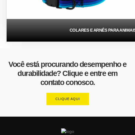
COLARES E ARNÊS PARA ANIMAI
Você está procurando desempenho e
durabilidade? Clique e entre em
contato conosco.
CLIQUE AQUI