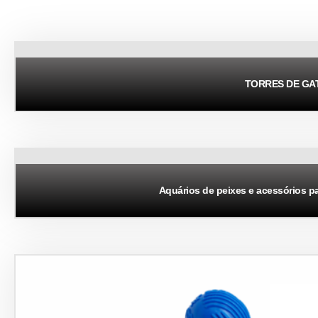
TORRES DE GA
Aquários de peixes e acessórios p