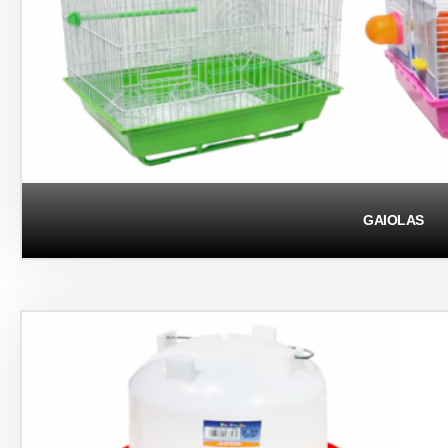
GAIOLAS