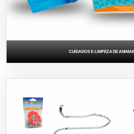
CUIDADOS E LIMPEZA DE ANIMAI