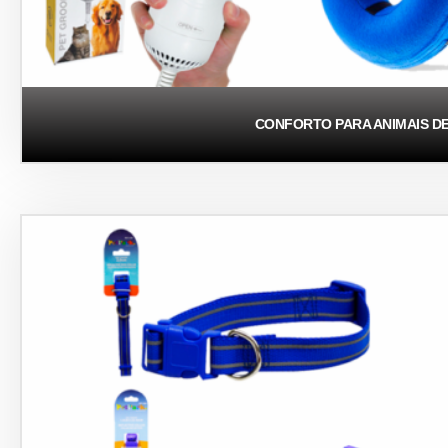
CONFORTO PARA ANIMAIS D