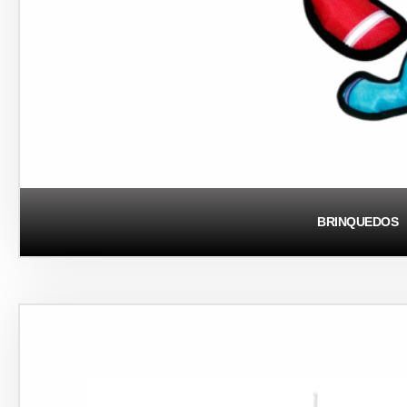
BRINQUEDOS