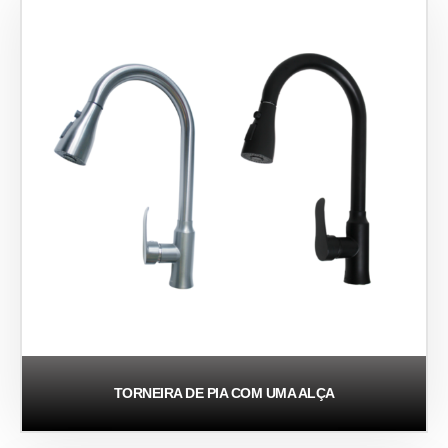
TORNEIRA DE PIA COM UMA ALÇA