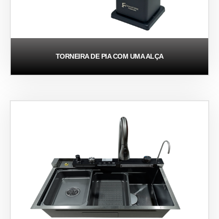
TORNEIRA DE PIA COM UMA ALÇA