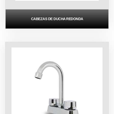
CABEZAS DE DUCHA REDONDA