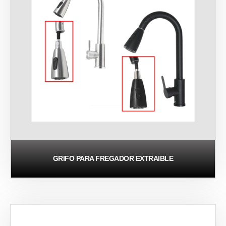
GRIFO PARA FREGADOR EXTRAIBLE