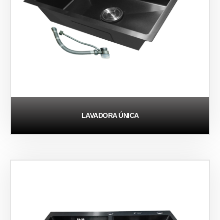
LAVADORA ÚNICA