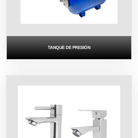
TANQUE DE PRESIÓN