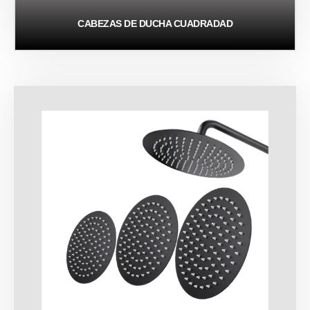
CABEZAS DE DUCHA CUADRADAD