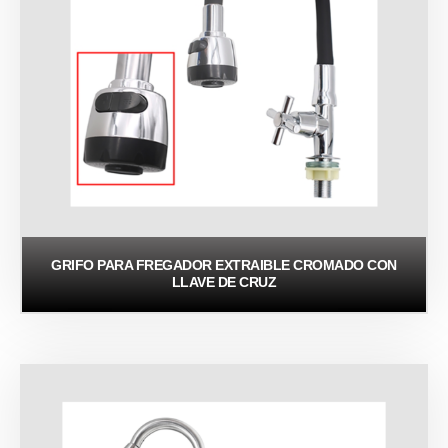
GRIFO PARA FREGADOR EXTRAIBLE CROMADO CON
LLAVE DE CRUZ