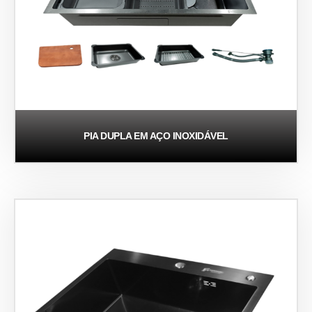
PIA DUPLA EM AÇO INOXIDÁVEL