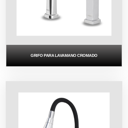
GRIFO PARA LAVAMANO CROMADO