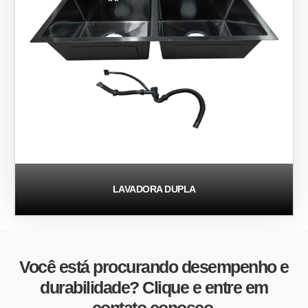
LAVADORA DUPLA
Você está procurando desempenho e
durabilidade? Clique e entre em
contato conosco.