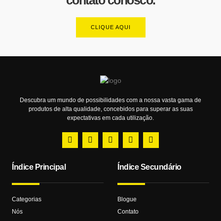
CLIQUE AQUI
Descubra um mundo de possibilidades com a nossa vasta gama de
produtos de alta qualidade, concebidos para superar as suas
expectativas em cada utilização.
Índice Principal
Índice Secundário
Categorias
Blogue
Nós
Contato