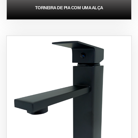
TORNEIRA DE PIA COM UMA ALÇA