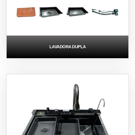
LAVADORA DUPLA