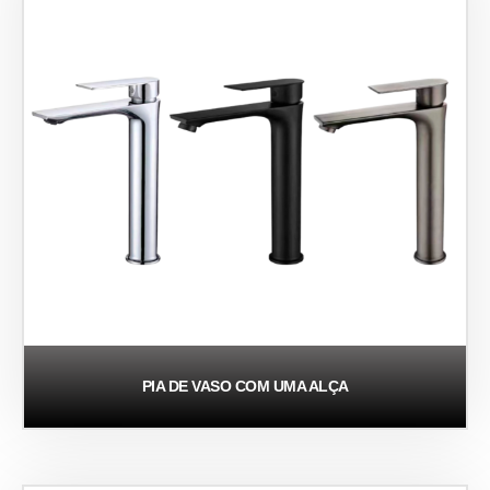
PIA DE VASO COM UMA ALÇA