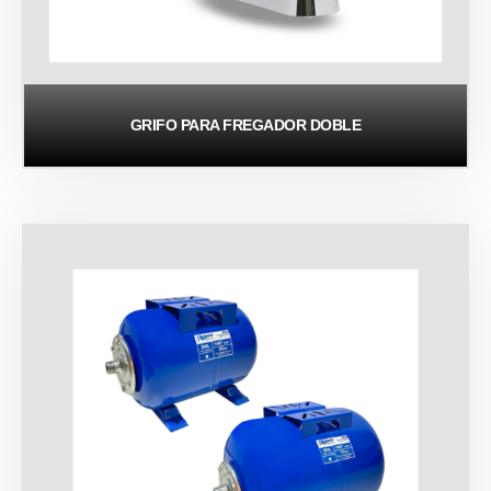
GRIFO PARA FREGADOR DOBLE