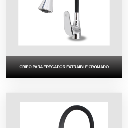
GRIFO PARA FREGADOR EXTRAIBLE CROMADO