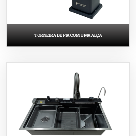
TORNEIRA DE PIA COM UMA ALÇA