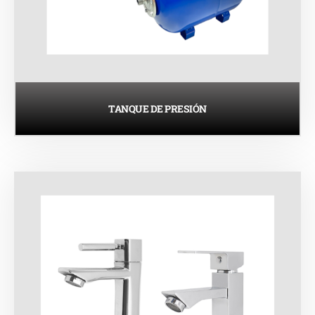
TANQUE DE PRESIÓN