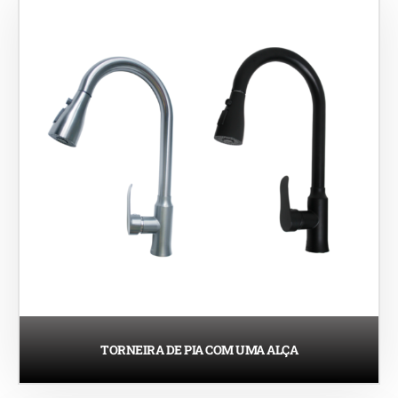
TORNEIRA DE PIA COM UMA ALÇA