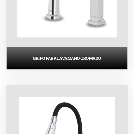
GRIFO PARA LAVAMANO CROMADO