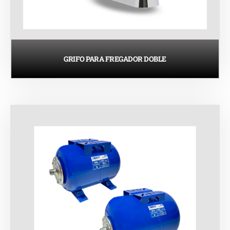
GRIFO PARA FREGADOR DOBLE