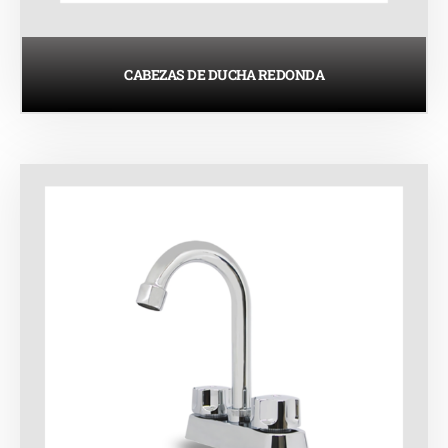
CABEZAS DE DUCHA REDONDA