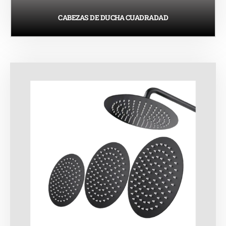
CABEZAS DE DUCHA CUADRADAD