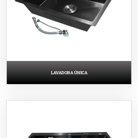
LAVADORA ÚNICA