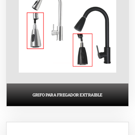
GRIFO PARA FREGADOR EXTRAIBLE