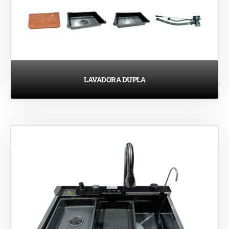
LAVADORA DUPLA