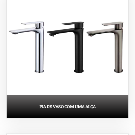
PIA DE VASO COM UMA ALÇA