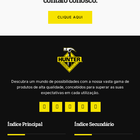
CLIQUE AQUI
Descubra um mundo de possibilidades com a nossa vasta gama de
produtos de alta qualidade, concebidos para superar as suas
expectativas em cada utilização.
Índice Principal
Índice Secundário