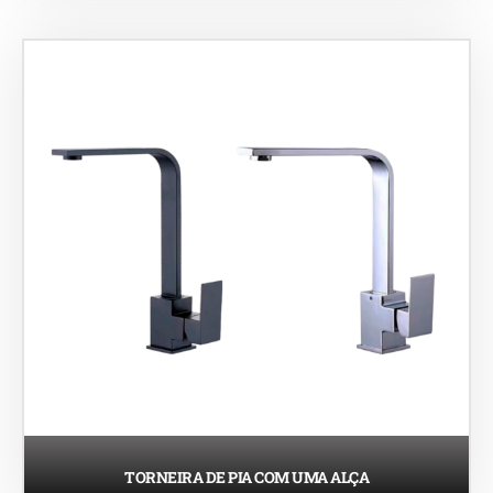
TORNEIRA DE PIA COM UMA ALÇA