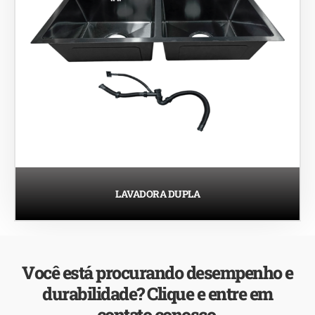
LAVADORA DUPLA
Você está procurando desempenho e
durabilidade? Clique e entre em
contato conosco.