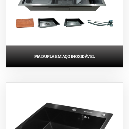
PIA DUPLA EM AÇO INOXIDÁVEL