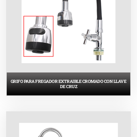
GRIFO PARA FREGADOR EXTRAIBLE CROMADO CON LLAVE
DE CRUZ