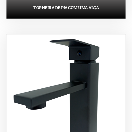
TORNEIRA DE PIA COM UMA ALÇA