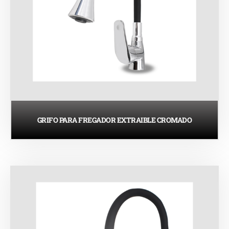
GRIFO PARA FREGADOR EXTRAIBLE CROMADO