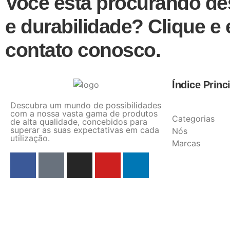
Você está procurando 
e durabilidade? Clique e
contato conosco.
Índice Princ
Descubra um mundo de possibilidades
com a nossa vasta gama de produtos
Categorias
de alta qualidade, concebidos para
superar as suas expectativas em cada
Nós
utilização.
Marcas