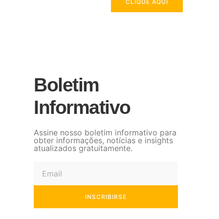
CLIQUE AQUI
Boletim
Informativo
Assine nosso boletim informativo para
obter informações, notícias e insights
atualizados gratuitamente.
INSCRIBIRSE