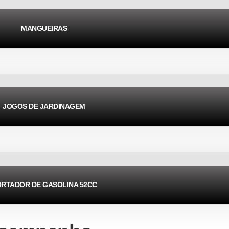
MANGUEIRAS
JOGOS DE JARDINAGEM
RTADOR DE GASOLINA 52CC