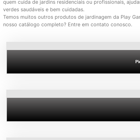
quem cuida de jardins residenciais ou profissionais, ajud
verdes saudáveis ​​e bem cuidadas.
Temos muitos outros produtos de jardinagem da Play Gar
nosso catálogo completo? Entre em contato conosco.
Pi