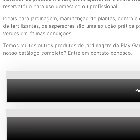
reservatório para uso doméstico ou profissional.
Ideais para jardinagem, manutenção de plantas, controle
de fertilizantes, os aspersores são uma solução prática 
verdes em ótimas condições.
Temos muitos outros produtos de jardinagem da Play Gar
nosso catálogo completo? Entre em contato conosco.
Pi