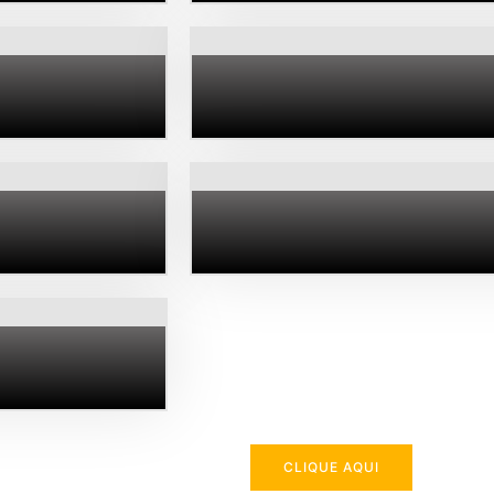
CLIQUE AQUI