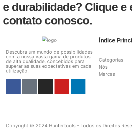
e durabilidade? Clique e
contato conosco.
Índice Princ
Descubra um mundo de possibilidades
com a nossa vasta gama de produtos
Categorias
de alta qualidade, concebidos para
superar as suas expectativas em cada
Nós
utilização.
Marcas
Copyright © 2024 Huntertools - Todos os Direitos Rese