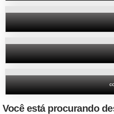
CO
Você está procurando 