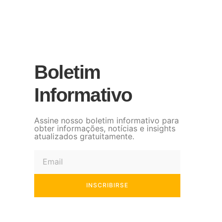
Boletim
Informativo
Assine nosso boletim informativo para
obter informações, notícias e insights
atualizados gratuitamente.
INSCRIBIRSE