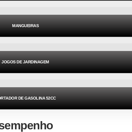
MANGUEIRAS
JOGOS DE JARDINAGEM
RTADOR DE GASOLINA 52CC
desempenho