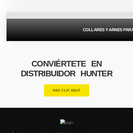
COLLARES Y ARNES PAR
CONVIÉRTETE EN
DISTRIBUIDOR HUNTER
HAZ CLIC AQUÍ