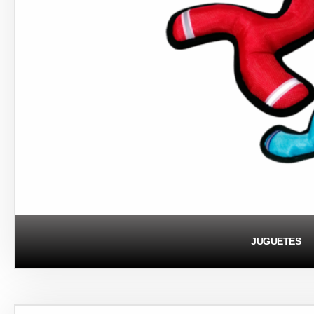
JUGUETES