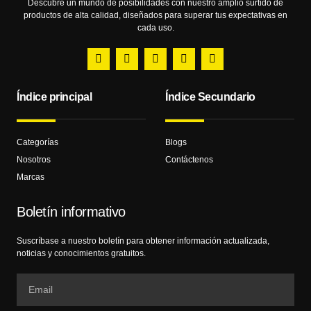
Descubre un mundo de posibilidades con nuestro amplio surtido de
productos de alta calidad, diseñados para superar tus expectativas en
cada uso.
Índice principal
Índice Secundario
Categorías
Blogs
Nosotros
Contáctenos
Marcas
Boletín informativo
Suscríbase a nuestro boletín para obtener información actualizada,
noticias y conocimientos gratuitos.