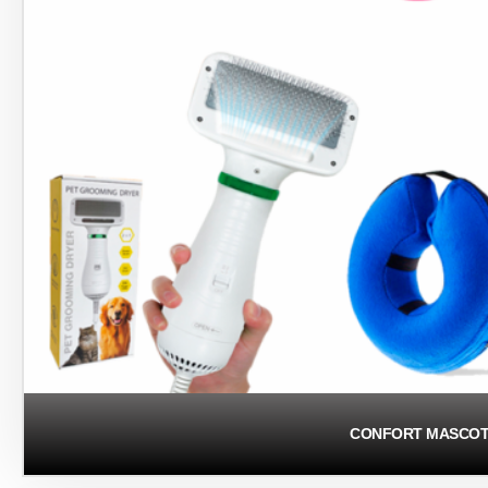
CONFORT MASCOT