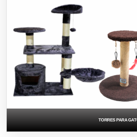
TORRES PARA GA