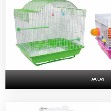
JAULAS