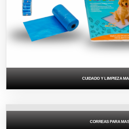
CUIDADO Y LIMPIEZA M
CORREAS PARA MA