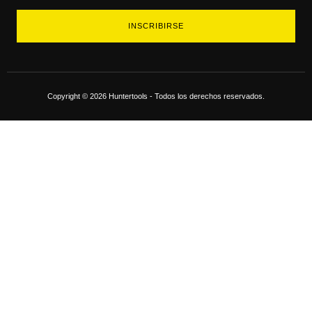
INSCRIBIRSE
Copyright © 2026 Huntertools - Todos los derechos reservados.