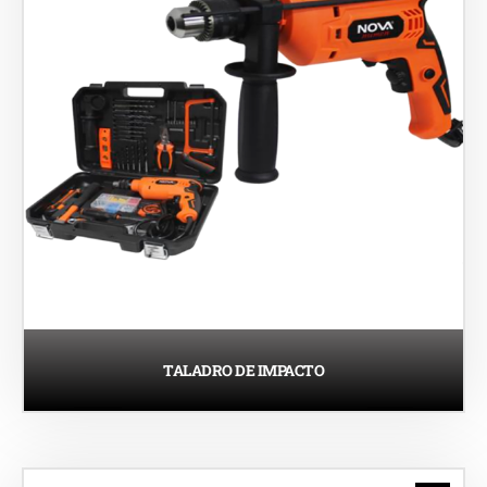
TALADRO DE IMPACTO