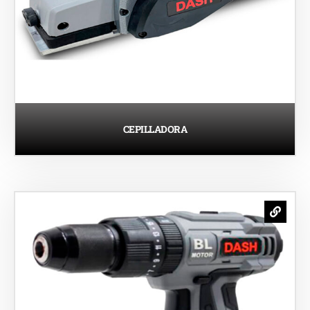
CEPILLADORA