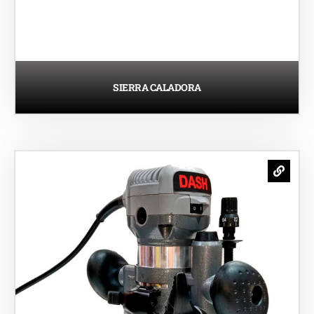
SIERRA CALADORA