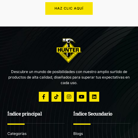
HAZ CLIC AQUÍ
Descubre un mundo de posibilidades con nuestro amplio surtido de
productos de alta calidad, diseñados para superar tus expectativas en
cada uso.
Índice principal
Índice Secundario
Categorías
Blogs