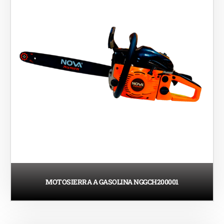
MOTOSIERRA A GASOLINA NGGCH200001