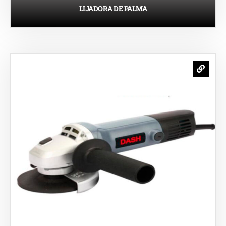
LIJADORA DE PALMA