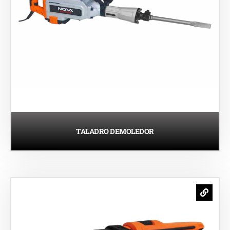
TALADRO DEMOLEDOR