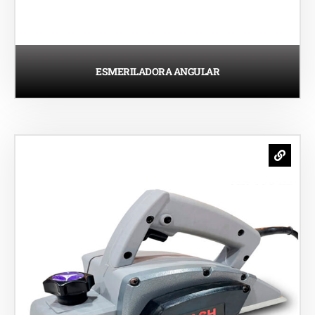
ESMERILADORA ANGULAR