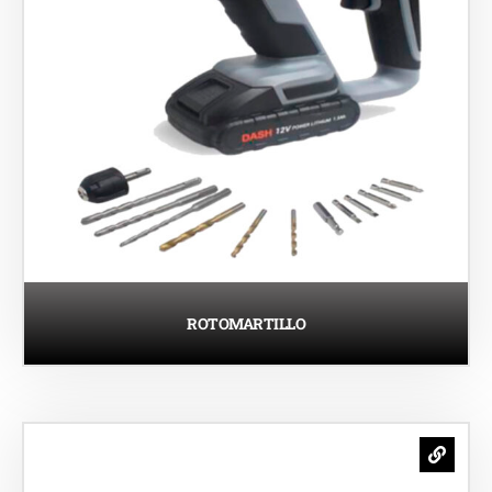
ROTOMARTILLO