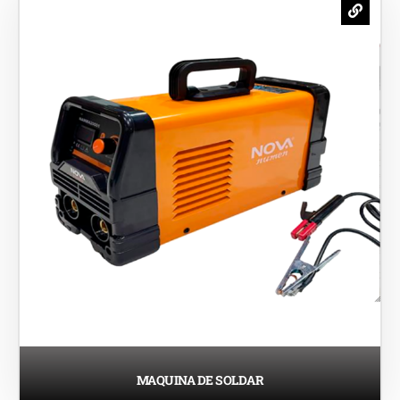
MAQUINA DE SOLDAR