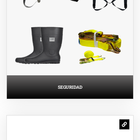
SEGURIDAD