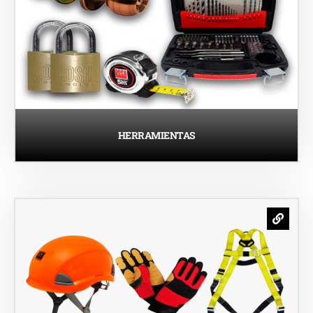
HERRAMIENTAS