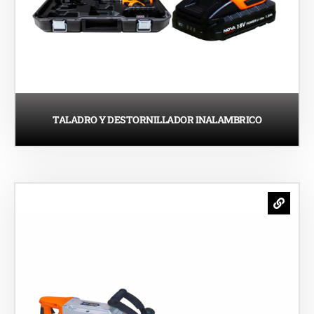
TALADRO Y DESTORNILLADOR INALAMBRICO