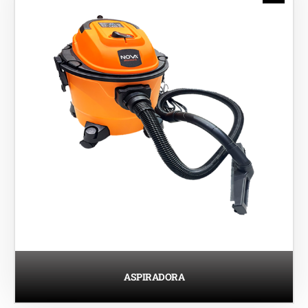
ASPIRADORA