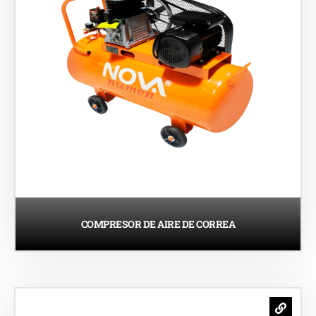
COMPRESOR DE AIRE DE CORREA