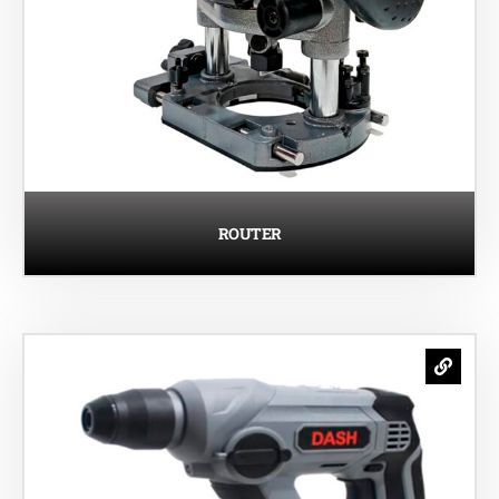
ROUTER