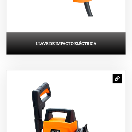
LLAVE DE IMPACTO ELÉCTRICA