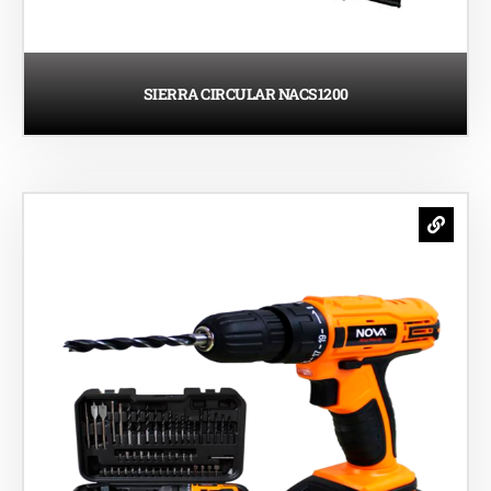
SIERRA CIRCULAR NACS1200