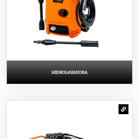
HIDROLAVADORA