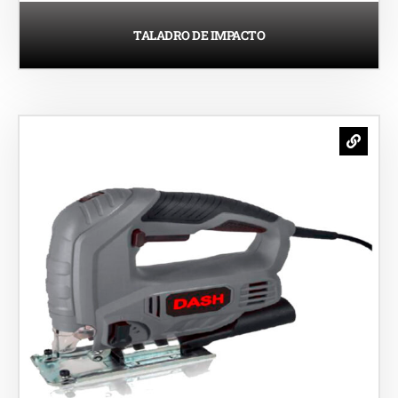
TALADRO DE IMPACTO