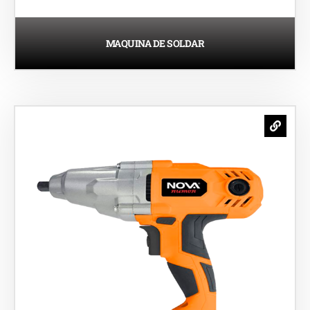
MAQUINA DE SOLDAR