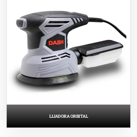
LIJADORA ORBITAL