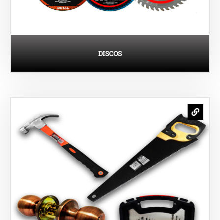
DISCOS