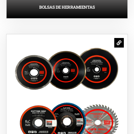
BOLSAS DE HERRAMIENTAS