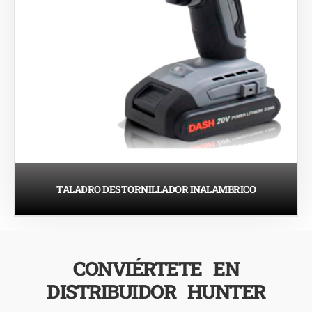
TALADRO DESTORNILLADOR INALAMBRICO
CONVIÉRTETE EN
DISTRIBUIDOR HUNTER