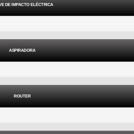
VE DE IMPACTO ELÉCTRICA
ASPIRADORA
ROUTER