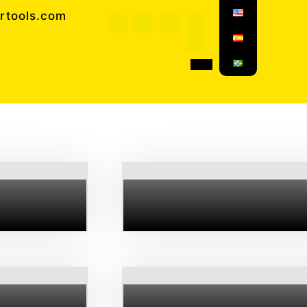
rtools.com