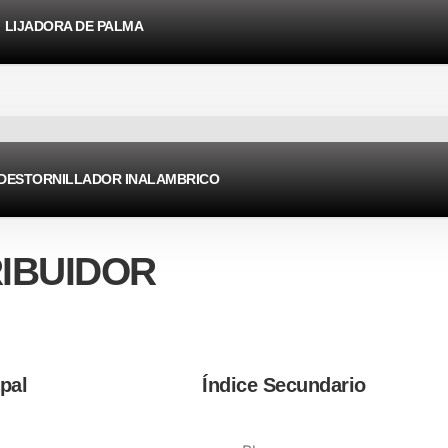
LIJADORA DE PALMA
DESTORNILLADOR INALAMBRICO
RIBUIDOR
ipal
Índice Secundario