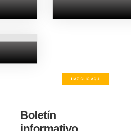
HAZ CLIC AQUÍ
Boletín
informativo