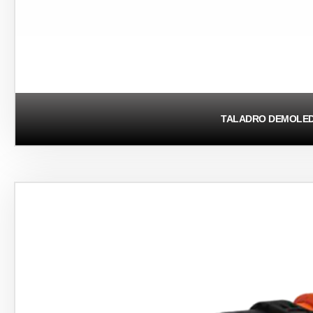
TALADRO DEMOLE