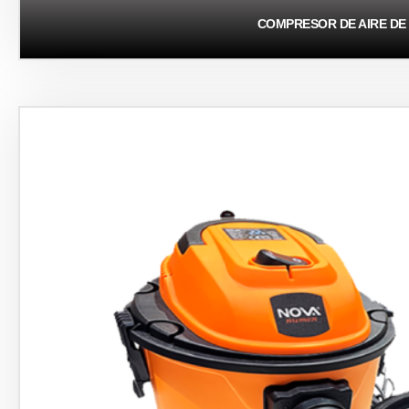
COMPRESOR DE AIRE DE