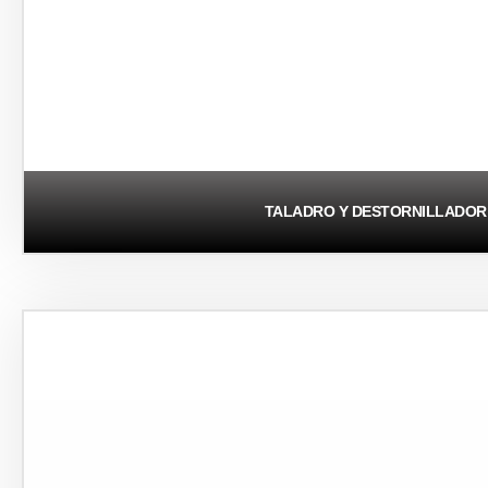
TALADRO Y DESTORNILLADOR