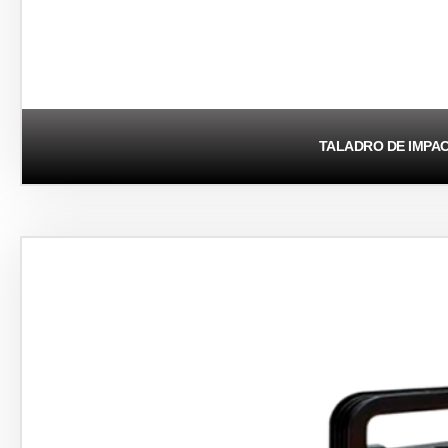
TALADRO DE IMPA