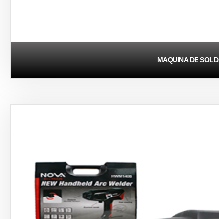
MAQUINA DE SOL