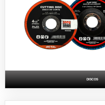
DISCOS