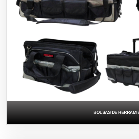
BOLSAS DE HERRAMI