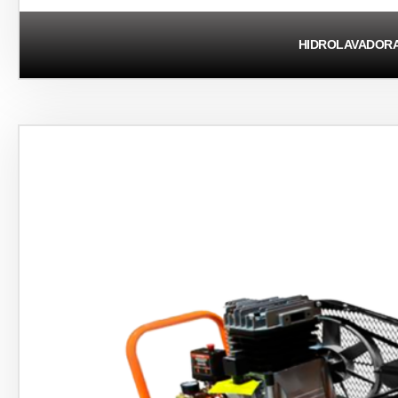
HIDROLAVADOR