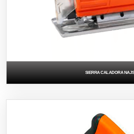
SIERRA CALADORA NAJS