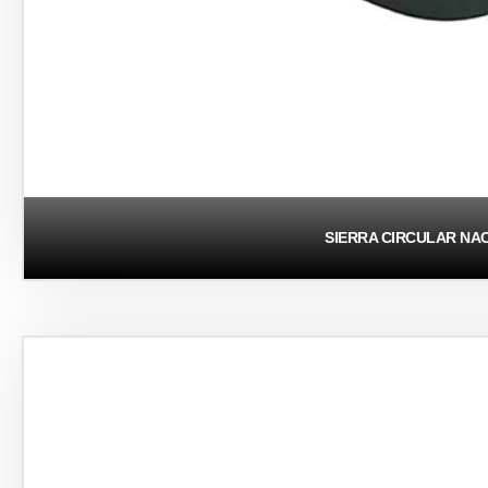
SIERRA CIRCULAR NA