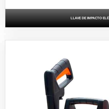
LLAVE DE IMPACTO EL