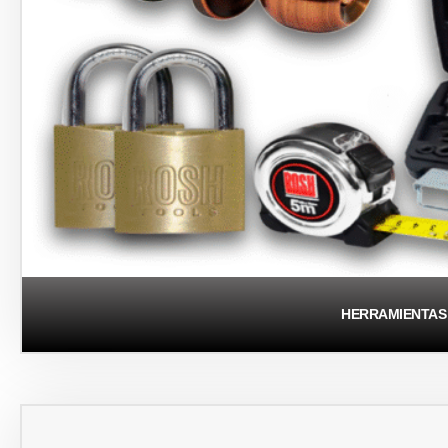
HERRAMIENTAS