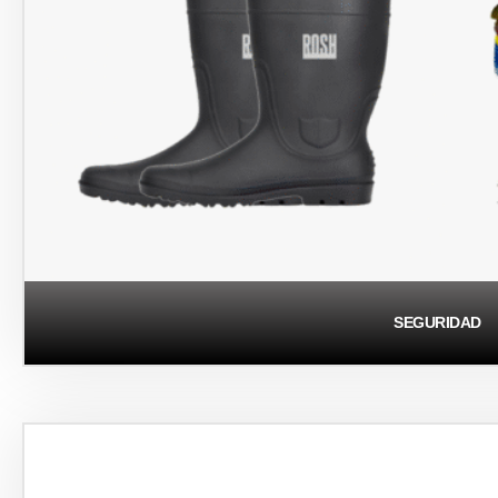
SEGURIDAD