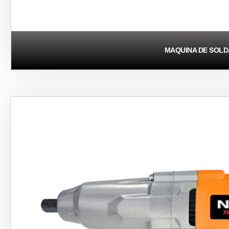
MAQUINA DE SOL