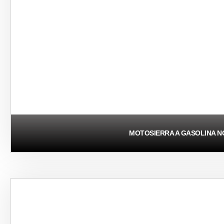
MOTOSIERRA A GASOLINA N