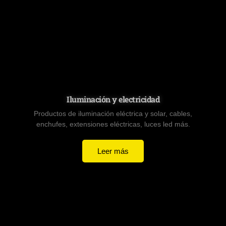
Iluminación y electricidad
Productos de iluminación eléctrica y solar, cables,
enchufes, extensiones eléctricas, luces led más.
Leer más