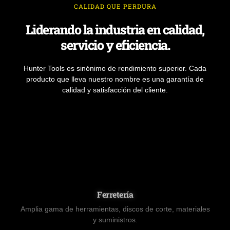
CALIDAD QUE PERDURA
Liderando la industria en calidad,
servicio y eficiencia.
Hunter Tools es sinónimo de rendimiento superior. Cada
producto que lleva nuestro nombre es una garantía de
calidad y satisfacción del cliente.
Ferretería
Amplia gama de herramientas, discos de corte, materiales
y suministros.