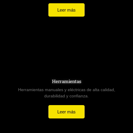
Leer más
Herramientas
Herramientas manuales y eléctricas de alta calidad,
durabilidad y confianza.
Leer más