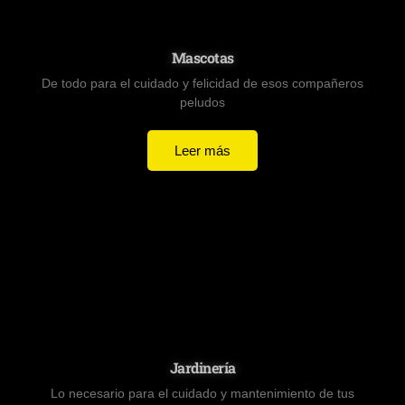
Mascotas
De todo para el cuidado y felicidad de esos compañeros
peludos
Leer más
Jardinería
Lo necesario para el cuidado y mantenimiento de tus