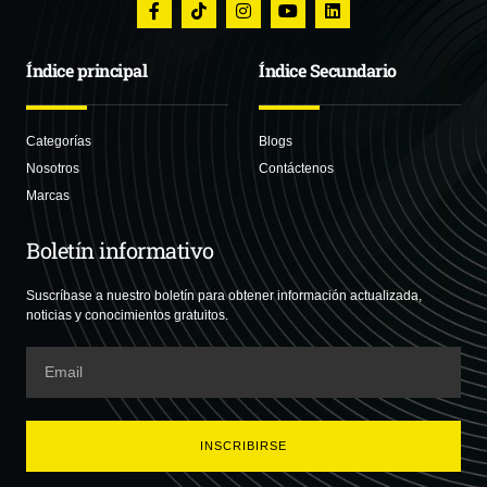
Índice principal
Índice Secundario
Categorías
Blogs
Nosotros
Contáctenos
Marcas
Boletín informativo
Suscríbase a nuestro boletín para obtener información actualizada,
noticias y conocimientos gratuitos.
INSCRIBIRSE