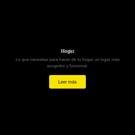
Hogar
Lo que necesitas para hacer de tu hogar un lugar más
acogedor y funcional.
Leer más