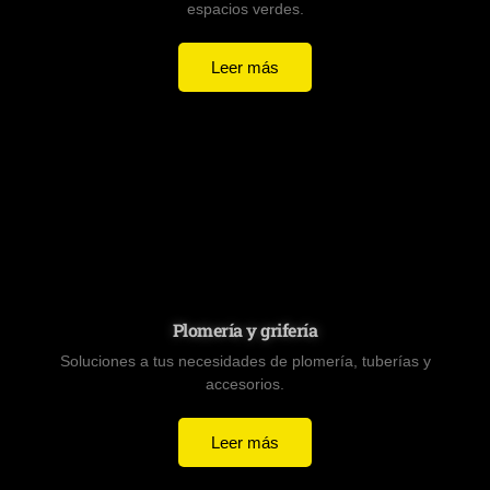
espacios verdes.
Leer más
Plomería y grifería
Soluciones a tus necesidades de plomería, tuberías y
accesorios.
Leer más