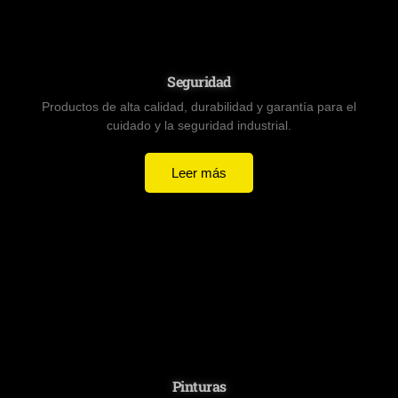
Seguridad
Productos de alta calidad, durabilidad y garantía para el
cuidado y la seguridad industrial.
Leer más
Pinturas