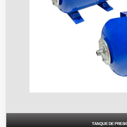
TANQUE DE PRESI