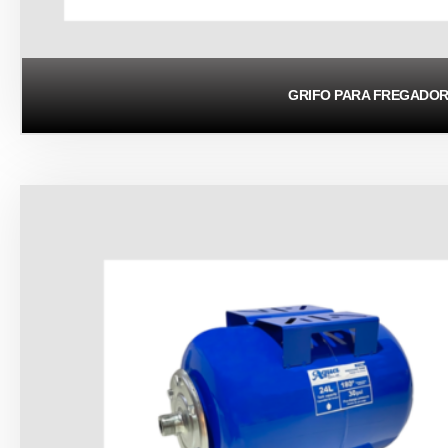
GRIFO PARA FREGADO