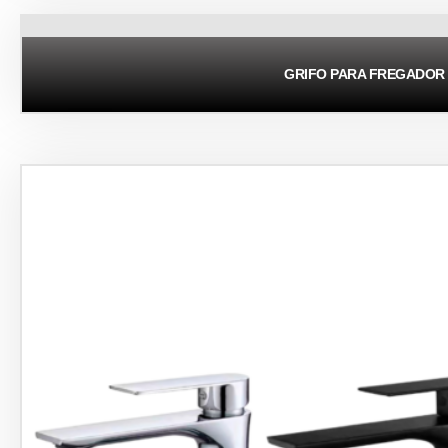
GRIFO PARA FREGADOR