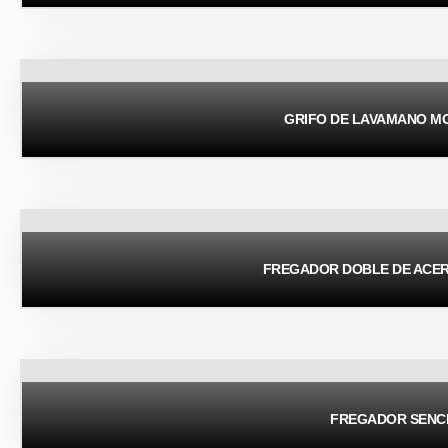
GRIFO DE LAVAMANO 
FREGADOR DOBLE DE ACER
FREGADOR SENC