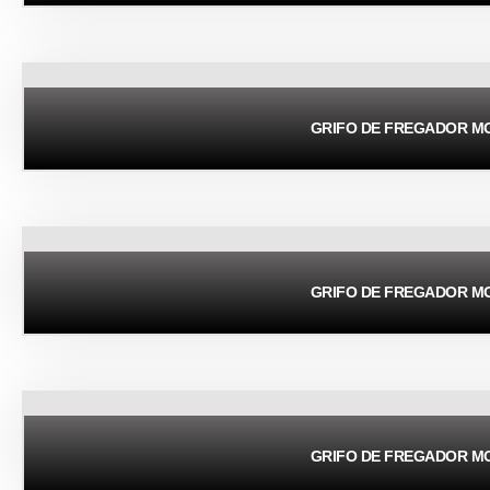
GRIFO DE FREGADOR 
GRIFO DE FREGADOR 
GRIFO DE FREGADOR 