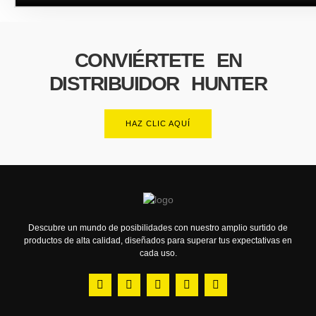
CONVIÉRTETE EN
DISTRIBUIDOR HUNTER
HAZ CLIC AQUÍ
Descubre un mundo de posibilidades con nuestro amplio surtido de
productos de alta calidad, diseñados para superar tus expectativas en
cada uso.