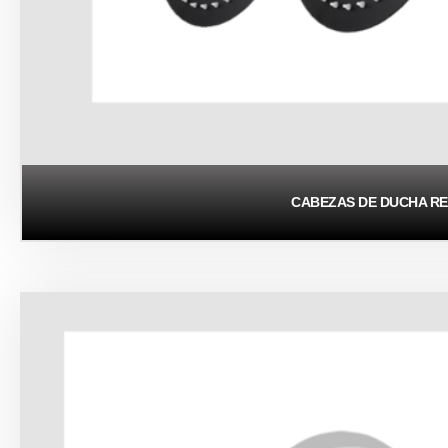
CABEZAS DE DUCHA R