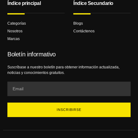
Índice principal
Índice Secundario
Categorías
Blogs
Nosotros
Contáctenos
Marcas
Boletín informativo
Suscríbase a nuestro boletín para obtener información actualizada,
noticias y conocimientos gratuitos.
INSCRIBIRSE