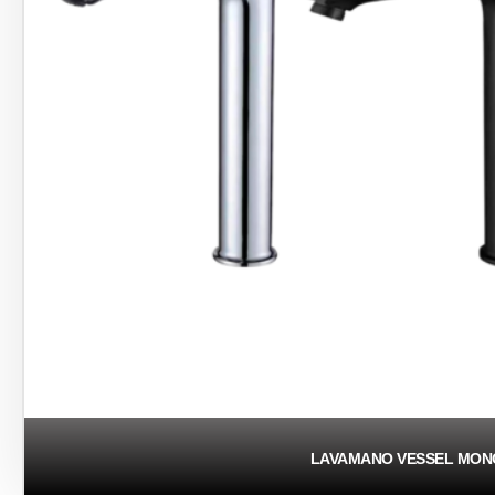
LAVAMANO VESSEL MO