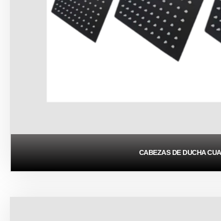
CABEZAS DE DUCHA CU