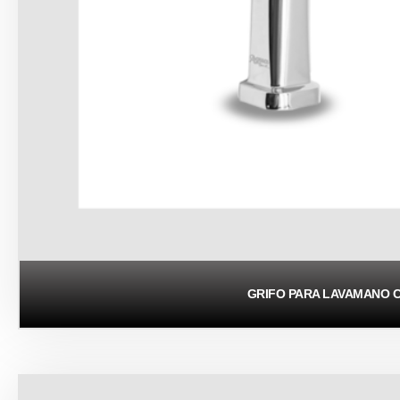
GRIFO PARA LAVAMANO