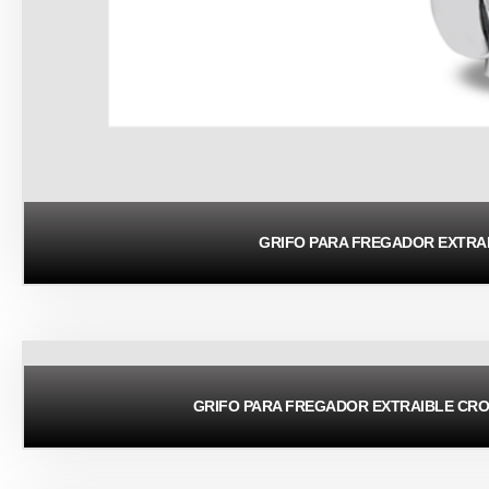
GRIFO PARA FREGADOR EXTR
GRIFO PARA FREGADOR EXTRAIBLE CR