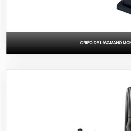
GRIFO DE LAVAMANO M