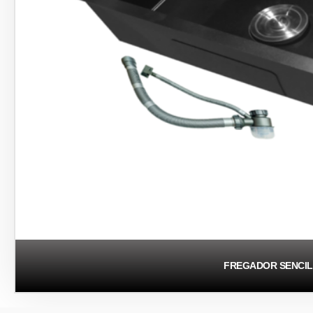
FREGADOR SENCI