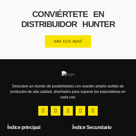
CONVIÉRTETE EN
DISTRIBUIDOR HUNTER
HAZ CLIC AQUÍ
Descubre un mundo de posibilidades con nuestro amplio surtido de
productos de alta calidad, diseñados para superar tus expectativas en
cada uso.
Índice principal
Índice Secundario