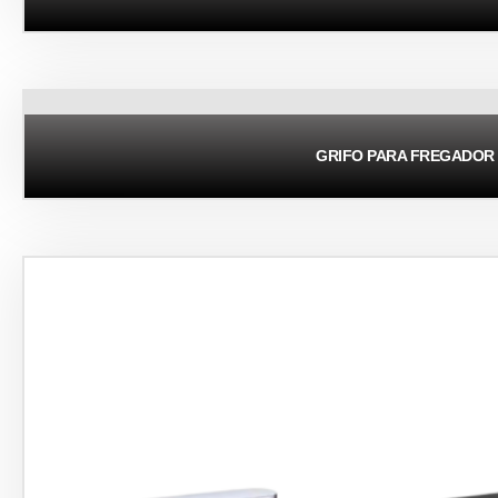
GRIFO PARA FREGADOR