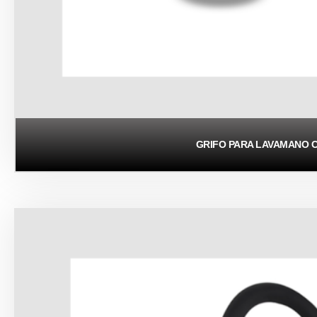
GRIFO PARA LAVAMANO