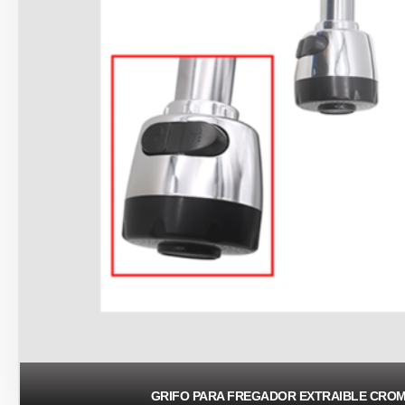
GRIFO PARA FREGADOR EXTRAIBLE CROM