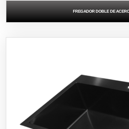
FREGADOR DOBLE DE ACERO