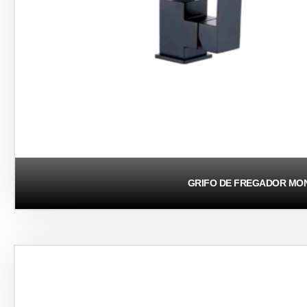
GRIFO DE FREGADOR M