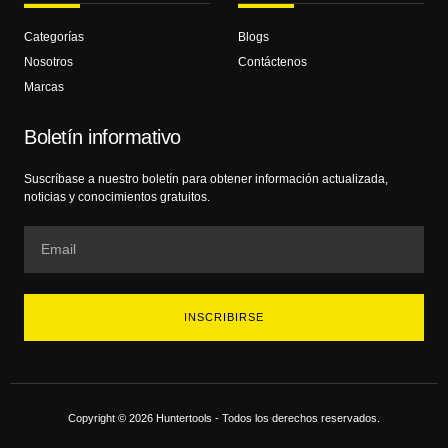
Categorías
Blogs
Nosotros
Contáctenos
Marcas
Boletín informativo
Suscríbase a nuestro boletín para obtener información actualizada,
noticias y conocimientos gratuitos.
INSCRIBIRSE
Copyright © 2026 Huntertools - Todos los derechos reservados.