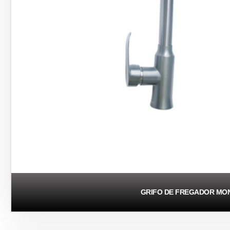
GRIFO DE FREGADOR M