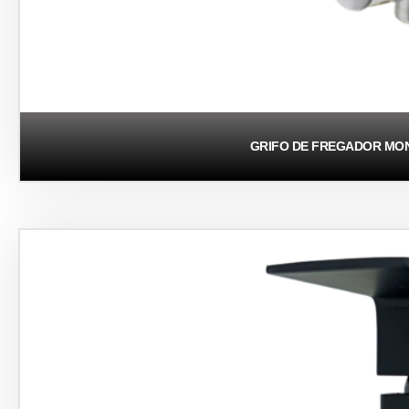
GRIFO DE FREGADOR M