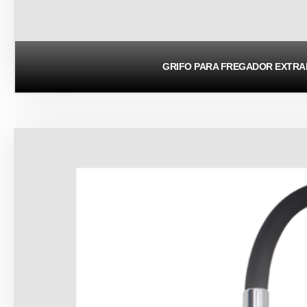
GRIFO PARA FREGADOR EXTR