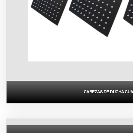
CABEZAS DE DUCHA CU