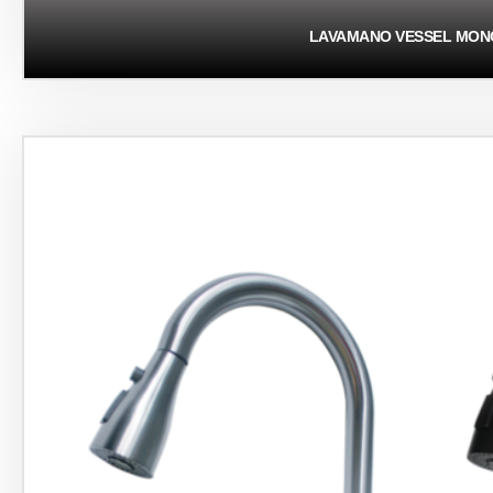
LAVAMANO VESSEL MO