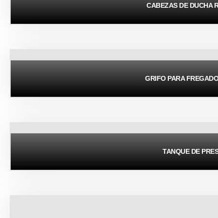
CABEZAS DE DUCHA 
GRIFO PARA FREGAD
TANQUE DE PRE