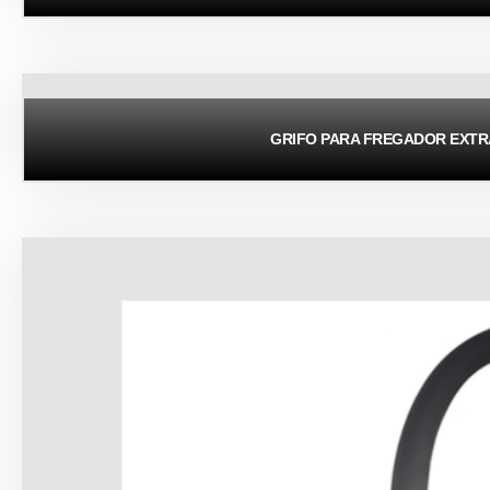
GRIFO PARA FREGADOR EXT