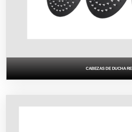
CABEZAS DE DUCHA R