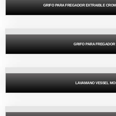
GRIFO PARA FREGADOR EXTRAIBLE CROM
GRIFO PARA FREGADOR
LAVAMANO VESSEL M