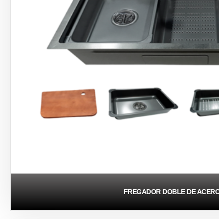
FREGADOR DOBLE DE ACERO