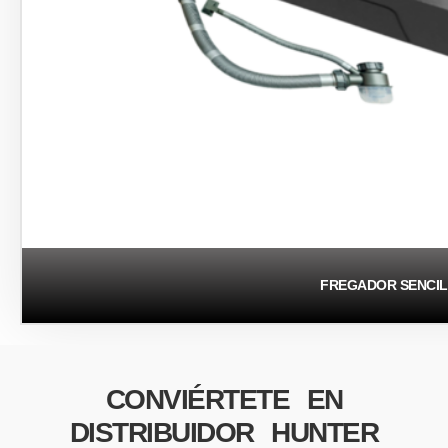
FREGADOR SENCI
CONVIÉRTETE EN
DISTRIBUIDOR HUNTER