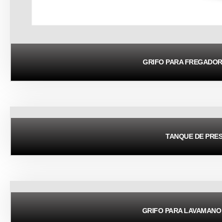
GRIFO PARA FREGADO
TANQUE DE PRE
GRIFO PARA LAVAMAN