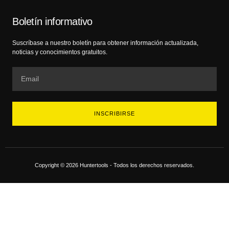
Boletín informativo
Suscríbase a nuestro boletín para obtener información actualizada,
noticias y conocimientos gratuitos.
INSCRIBIRSE
Copyright © 2026 Huntertools - Todos los derechos reservados.