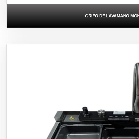
GRIFO DE LAVAMANO M