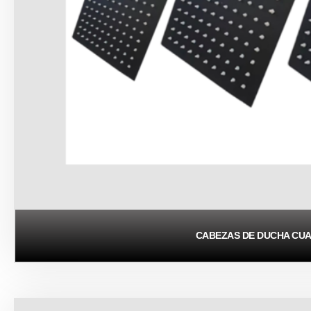
CABEZAS DE DUCHA CU