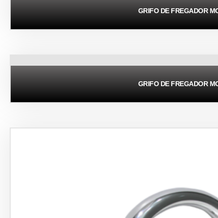
GRIFO DE FREGADOR 
GRIFO DE FREGADOR 