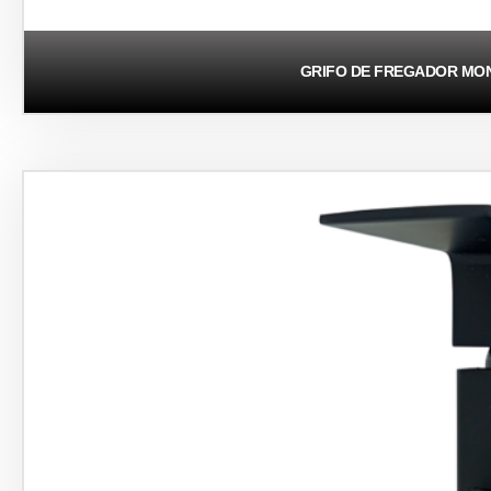
GRIFO DE FREGADOR M