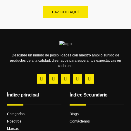
HAZ CLIC AQUÍ
Descubre un mundo de posibilidades con nuestro amplio surtido de
productos de alta calidad, diseñados para superar tus expectativas en
cada uso.
Índice principal
Índice Secundario
Categorías
Blogs
Nosotros
Contáctenos
Marcas