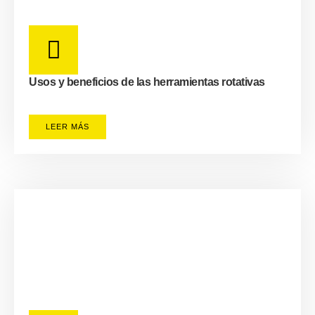
Usos y beneficios de las herramientas rotativas
LEER MÁS