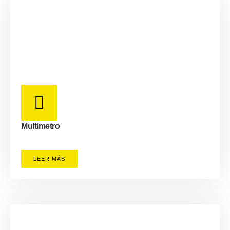
Multimetro
LEER MÁS