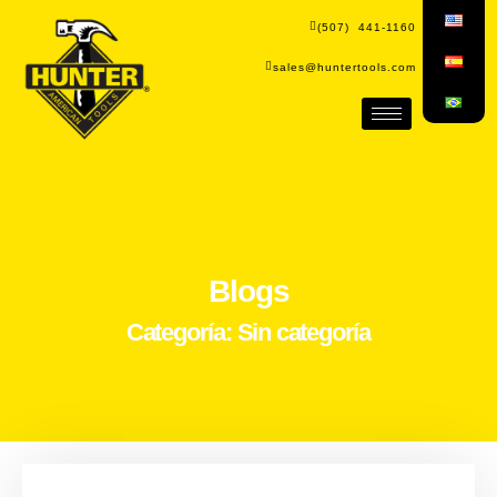
(507) 441-1160
sales@huntertools.com
Blogs
Categoría: Sin categoría