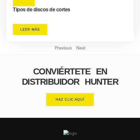
Tipos de discos de cortes
LEER MÁS
Previous
Next
CONVIÉRTETE EN
DISTRIBUIDOR HUNTER
HAZ CLIC AQUÍ