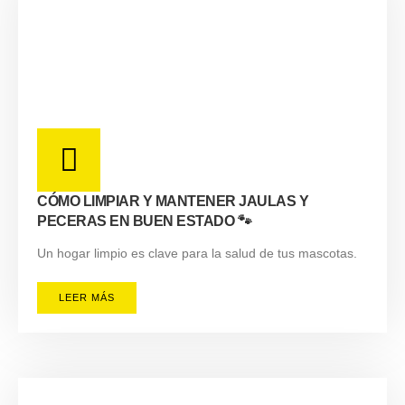
CÓMO LIMPIAR Y MANTENER JAULAS Y
PECERAS EN BUEN ESTADO 🐾
Un hogar limpio es clave para la salud de tus mascotas.
LEER MÁS