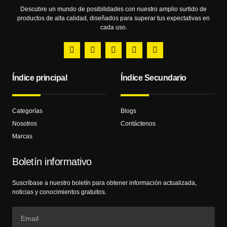
Descubre un mundo de posibilidades con nuestro amplio surtido de
productos de alta calidad, diseñados para superar tus expectativas en
cada uso.
Índice principal
Índice Secundario
Categorías
Blogs
Nosotros
Contáctenos
Marcas
Boletín informativo
Suscríbase a nuestro boletín para obtener información actualizada,
noticias y conocimientos gratuitos.