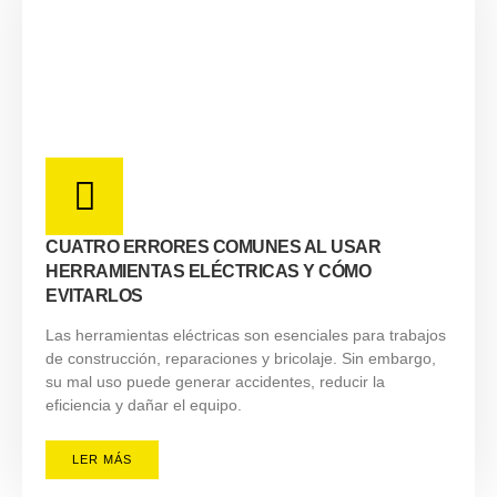
CUATRO ERRORES COMUNES AL USAR
HERRAMIENTAS ELÉCTRICAS Y CÓMO
EVITARLOS
Las herramientas eléctricas son esenciales para trabajos
de construcción, reparaciones y bricolaje. Sin embargo,
su mal uso puede generar accidentes, reducir la
eficiencia y dañar el equipo.
LER MÁS