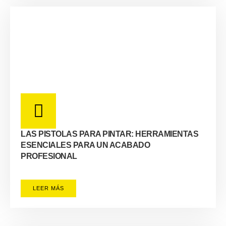
LAS PISTOLAS PARA PINTAR: HERRAMIENTAS
ESENCIALES PARA UN ACABADO
PROFESIONAL
LEER MÁS