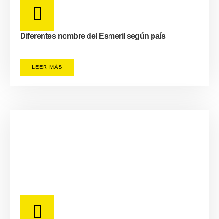
Diferentes nombre del Esmeril según país
LEER MÁS