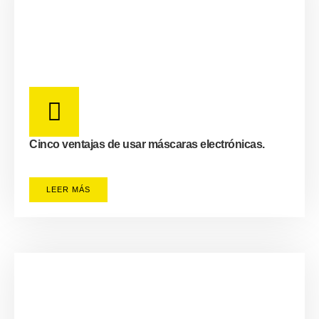
Cinco ventajas de usar máscaras electrónicas.
LEER MÁS