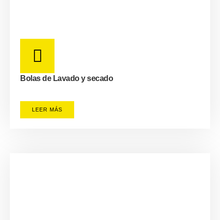
Bolas de Lavado y secado
LEER MÁS