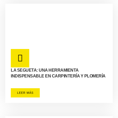
LA SEGUETA: UNA HERRAMIENTA
INDISPENSABLE EN CARPINTERÍA Y PLOMERÍA
LEER MÁS