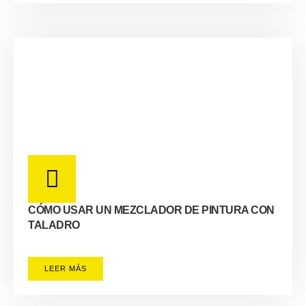
CÓMO USAR UN MEZCLADOR DE PINTURA CON
TALADRO
LEER MÁS