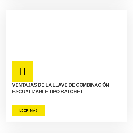
VENTAJAS DE LA LLAVE DE COMBINACIÓN
ESCUALIZABLE TIPO RATCHET
LEER MÁS