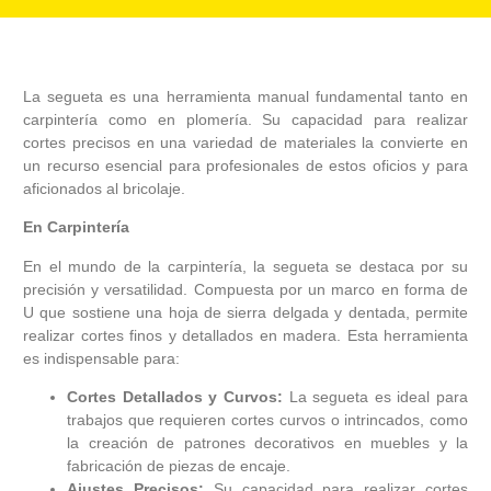
La segueta es una herramienta manual fundamental tanto en
carpintería como en plomería. Su capacidad para realizar
cortes precisos en una variedad de materiales la convierte en
un recurso esencial para profesionales de estos oficios y para
aficionados al bricolaje.
En Carpintería
En el mundo de la carpintería, la segueta se destaca por su
precisión y versatilidad. Compuesta por un marco en forma de
U que sostiene una hoja de sierra delgada y dentada, permite
realizar cortes finos y detallados en madera. Esta herramienta
es indispensable para:
Cortes Detallados y Curvos:
La segueta es ideal para
trabajos que requieren cortes curvos o intrincados, como
la creación de patrones decorativos en muebles y la
fabricación de piezas de encaje.
Ajustes Precisos:
Su capacidad para realizar cortes