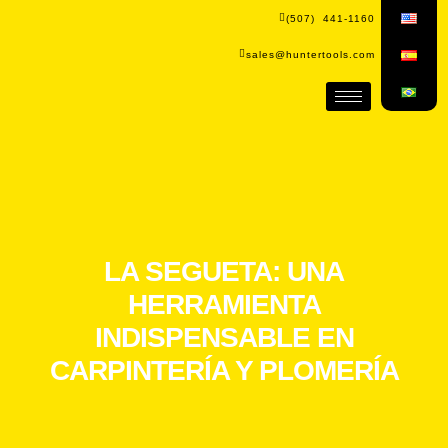
(507) 441-1160
sales@huntertools.com
LA SEGUETA: UNA
HERRAMIENTA
INDISPENSABLE EN
CARPINTERÍA Y PLOMERÍA