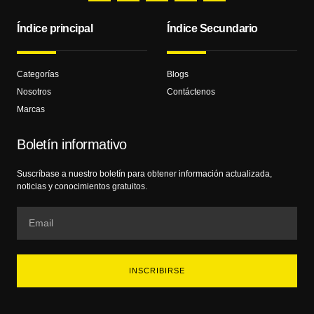
Índice principal
Índice Secundario
Categorías
Blogs
Nosotros
Contáctenos
Marcas
Boletín informativo
Suscríbase a nuestro boletín para obtener información actualizada,
noticias y conocimientos gratuitos.
INSCRIBIRSE