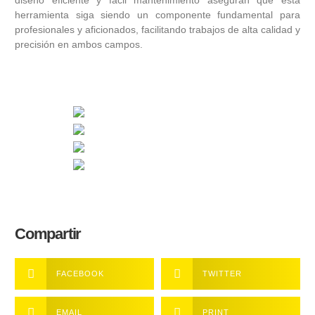
herramienta siga siendo un componente fundamental para
profesionales y aficionados, facilitando trabajos de alta calidad y
precisión en ambos campos.
Compartir
FACEBOOK
TWITTER
EMAIL
PRINT