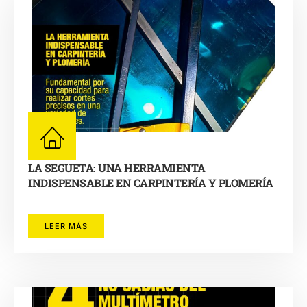
LA SEGUETA: UNA HERRAMIENTA
INDISPENSABLE EN CARPINTERÍA Y PLOMERÍA
LEER MÁS