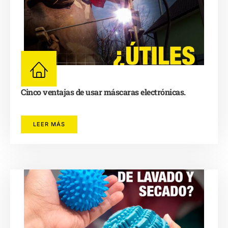
Cinco ventajas de usar máscaras electrónicas.
LEER MÁS