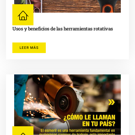
Usos y beneficios de las herramientas rotativas
LEER MÁS