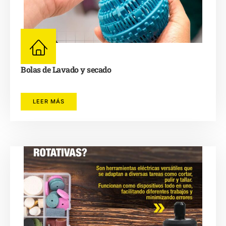
Bolas de Lavado y secado
LEER MÁS