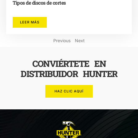
Tipos de discos de cortes
LEER MÁS
Previous
Next
CONVIÉRTETE EN
DISTRIBUIDOR HUNTER
HAZ CLIC AQUÍ