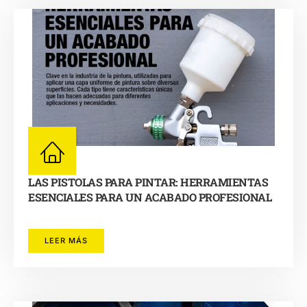
LAS PISTOLAS PARA PINTAR: HERRAMIENTAS
ESENCIALES PARA UN ACABADO PROFESIONAL
LEER MÁS