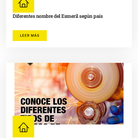
Diferentes nombre del Esmeril según país
LEER MÁS