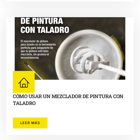
CÓMO USAR UN MEZCLADOR DE PINTURA CON
TALADRO
LEER MÁS