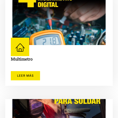
Multimetro
LEER MÁS