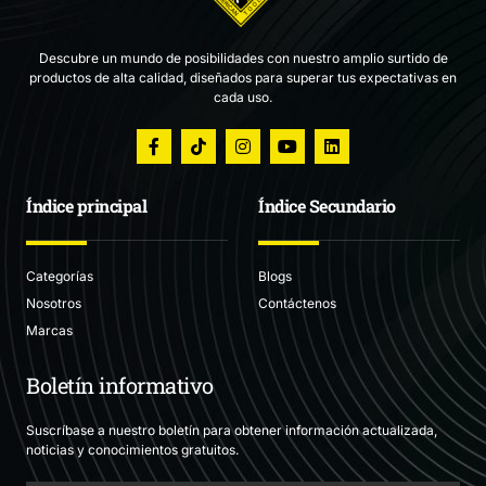
Descubre un mundo de posibilidades con nuestro amplio surtido de
productos de alta calidad, diseñados para superar tus expectativas en
cada uso.
Índice principal
Índice Secundario
Categorías
Blogs
Nosotros
Contáctenos
Marcas
Boletín informativo
Suscríbase a nuestro boletín para obtener información actualizada,
noticias y conocimientos gratuitos.