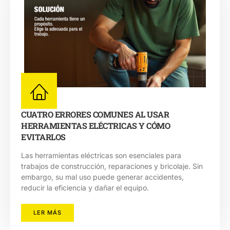
CUATRO ERRORES COMUNES AL USAR
HERRAMIENTAS ELÉCTRICAS Y CÓMO
EVITARLOS
Las herramientas eléctricas son esenciales para
trabajos de construcción, reparaciones y bricolaje. Sin
embargo, su mal uso puede generar accidentes,
reducir la eficiencia y dañar el equipo.
LER MÁS