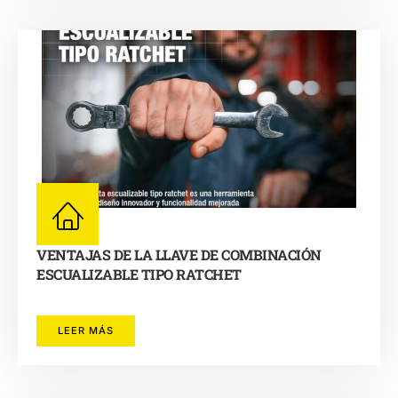
VENTAJAS DE LA LLAVE DE COMBINACIÓN
ESCUALIZABLE TIPO RATCHET
LEER MÁS