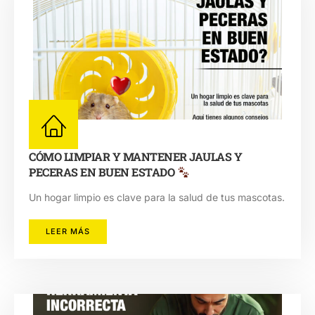
CÓMO LIMPIAR Y MANTENER JAULAS Y
PECERAS EN BUEN ESTADO
Un hogar limpio es clave para la salud de tus mascotas.
LEER MÁS