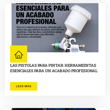
LAS PISTOLAS PARA PINTAR: HERRAMIENTAS
ESENCIALES PARA UN ACABADO PROFESIONAL
LEER MÁS