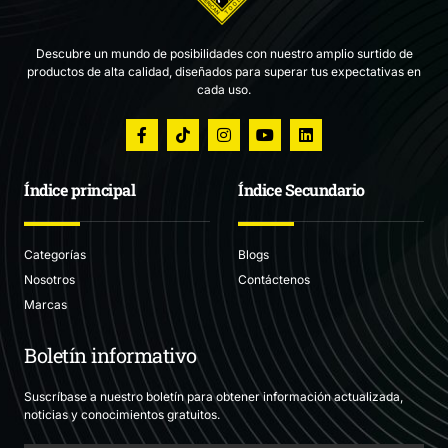
Descubre un mundo de posibilidades con nuestro amplio surtido de
productos de alta calidad, diseñados para superar tus expectativas en
cada uso.
Índice principal
Índice Secundario
Categorías
Blogs
Nosotros
Contáctenos
Marcas
Boletín informativo
Suscríbase a nuestro boletín para obtener información actualizada,
noticias y conocimientos gratuitos.