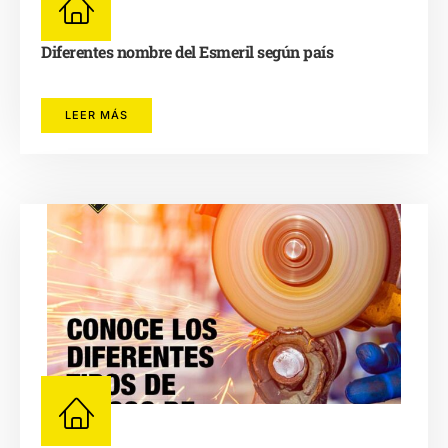
Diferentes nombre del Esmeril según país
LEER MÁS