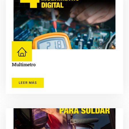
Multimetro
LEER MÁS