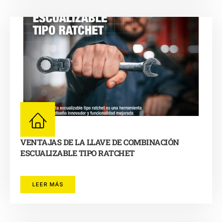
VENTAJAS DE LA LLAVE DE COMBINACIÓN
ESCUALIZABLE TIPO RATCHET
LEER MÁS