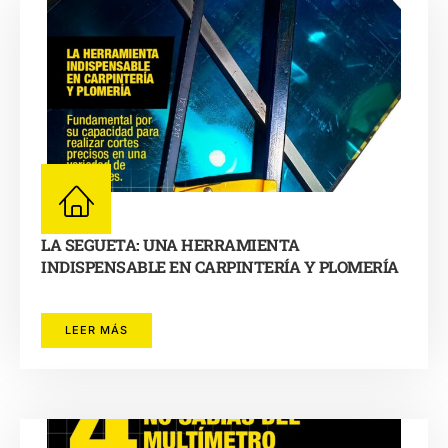
LA SEGUETA: UNA HERRAMIENTA
INDISPENSABLE EN CARPINTERÍA Y PLOMERÍA
LEER MÁS