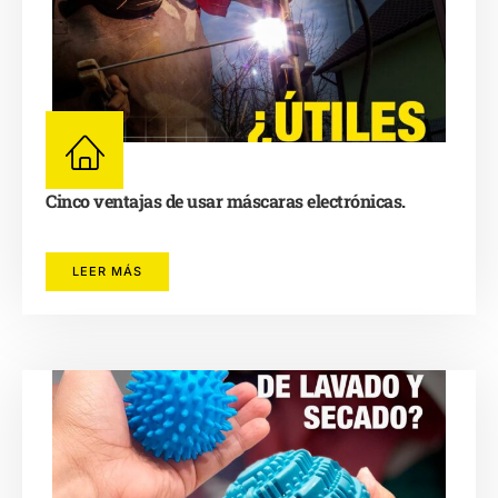
Cinco ventajas de usar máscaras electrónicas.
LEER MÁS