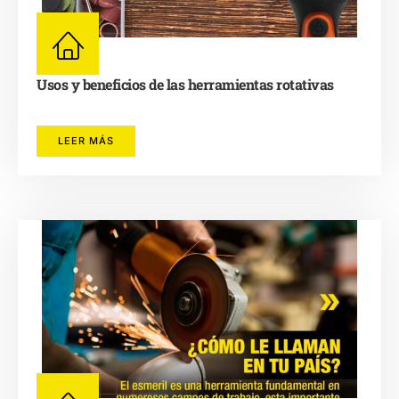
Usos y beneficios de las herramientas rotativas
LEER MÁS