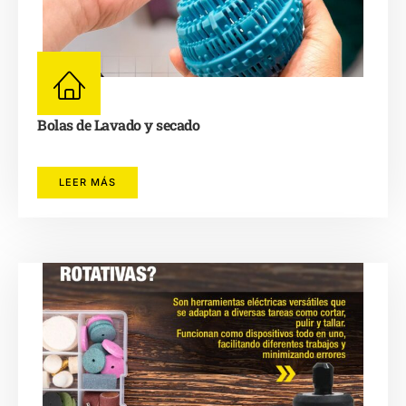
Bolas de Lavado y secado
LEER MÁS