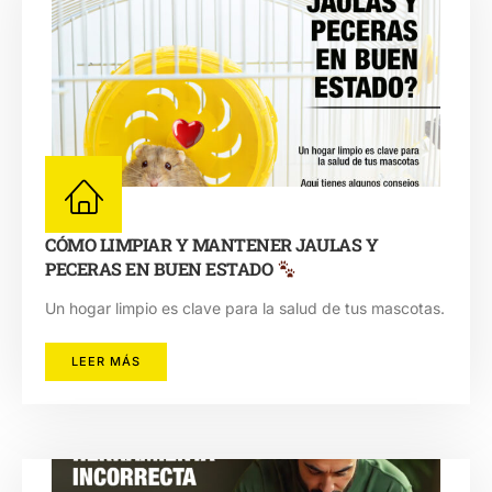
CÓMO LIMPIAR Y MANTENER JAULAS Y
PECERAS EN BUEN ESTADO
Un hogar limpio es clave para la salud de tus mascotas.
LEER MÁS