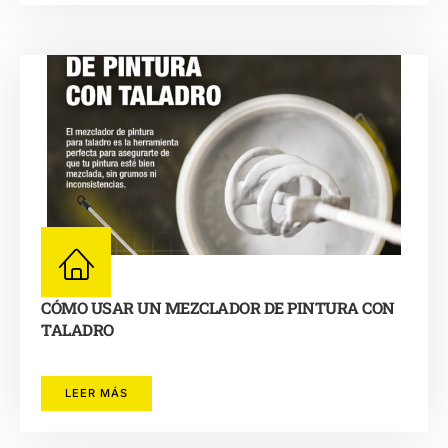
CÓMO USAR UN MEZCLADOR DE PINTURA CON
TALADRO
LEER MÁS