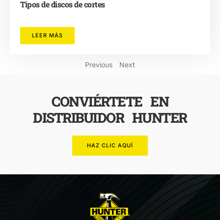
Tipos de discos de cortes
LEER MÁS
Previous
Next
CONVIÉRTETE EN
DISTRIBUIDOR HUNTER
HAZ CLIC AQUÍ