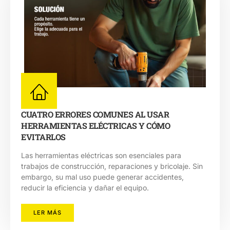
CUATRO ERRORES COMUNES AL USAR
HERRAMIENTAS ELÉCTRICAS Y CÓMO
EVITARLOS
Las herramientas eléctricas son esenciales para
trabajos de construcción, reparaciones y bricolaje. Sin
embargo, su mal uso puede generar accidentes,
reducir la eficiencia y dañar el equipo.
LER MÁS