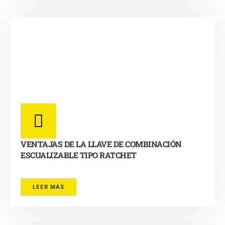
VENTAJAS DE LA LLAVE DE COMBINACIÓN
ESCUALIZABLE TIPO RATCHET
LEER MÁS