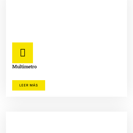
Multimetro
LEER MÁS