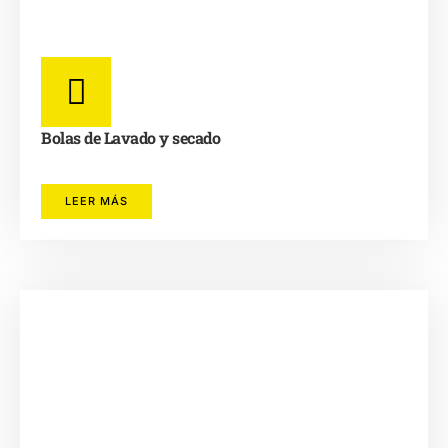
Bolas de Lavado y secado
LEER MÁS