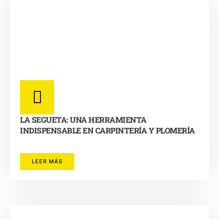
LA SEGUETA: UNA HERRAMIENTA
INDISPENSABLE EN CARPINTERÍA Y PLOMERÍA
LEER MÁS