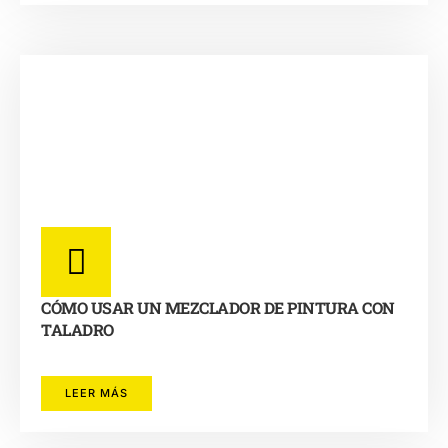
CÓMO USAR UN MEZCLADOR DE PINTURA CON
TALADRO
LEER MÁS