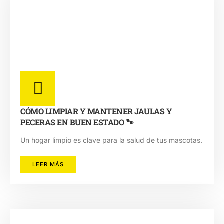
CÓMO LIMPIAR Y MANTENER JAULAS Y
PECERAS EN BUEN ESTADO 🐾
Un hogar limpio es clave para la salud de tus mascotas.
LEER MÁS