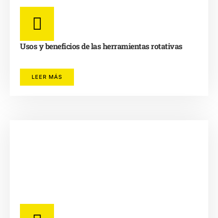
Usos y beneficios de las herramientas rotativas
LEER MÁS