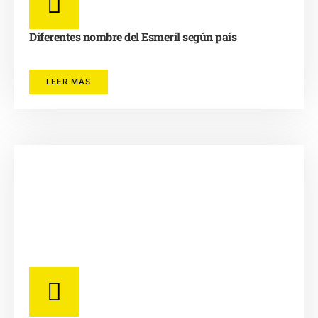
Diferentes nombre del Esmeril según país
LEER MÁS