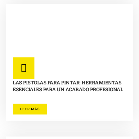
LAS PISTOLAS PARA PINTAR: HERRAMIENTAS
ESENCIALES PARA UN ACABADO PROFESIONAL
LEER MÁS