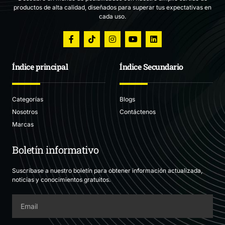
productos de alta calidad, diseñados para superar tus expectativas en
cada uso.
Índice principal
Índice Secundario
Categorías
Blogs
Nosotros
Contáctenos
Marcas
Boletín informativo
Suscríbase a nuestro boletín para obtener información actualizada,
noticias y conocimientos gratuitos.