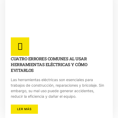
CUATRO ERRORES COMUNES AL USAR
HERRAMIENTAS ELÉCTRICAS Y CÓMO
EVITARLOS
Las herramientas eléctricas son esenciales para
trabajos de construcción, reparaciones y bricolaje. Sin
embargo, su mal uso puede generar accidentes,
reducir la eficiencia y dañar el equipo.
LER MÁS