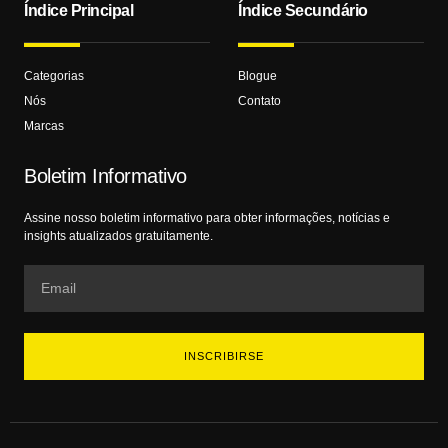
Índice Principal
Índice Secundário
Categorias
Blogue
Nós
Contato
Marcas
Boletim Informativo
Assine nosso boletim informativo para obter informações, notícias e
insights atualizados gratuitamente.
INSCRIBIRSE