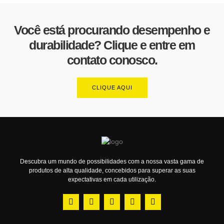
Você está procurando desempenho e
durabilidade? Clique e entre em
contato conosco.
CLIQUE AQUI
Descubra um mundo de possibilidades com a nossa vasta gama de
produtos de alta qualidade, concebidos para superar as suas
expectativas em cada utilização.