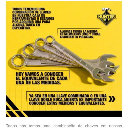
Todos nós temos uma combinação de chaves em nossas