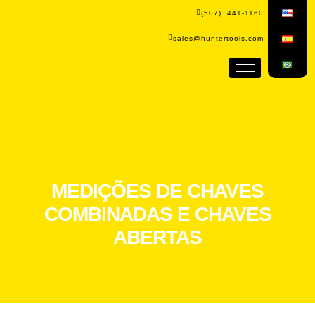
(507) 441-1160
sales@huntertools.com
MEDIÇÕES DE CHAVES
COMBINADAS E CHAVES
ABERTAS