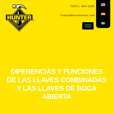
(507) 441-1160
sales@huntertools.com
DIFERENCIAS Y FUNCIONES
DE LAS LLAVES COMBINADAS
Y LAS LLAVES DE BOCA
ABIERTA