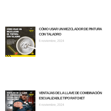
CÓMO USAR UN MEZCLADOR DE PINTURA
CON TALADRO
6 noviembre, 2024
VENTAJAS DE LA LLAVE DE COMBINACIÓN
ESCUALIZABLE TIPO RATCHET
4 noviembre, 2024