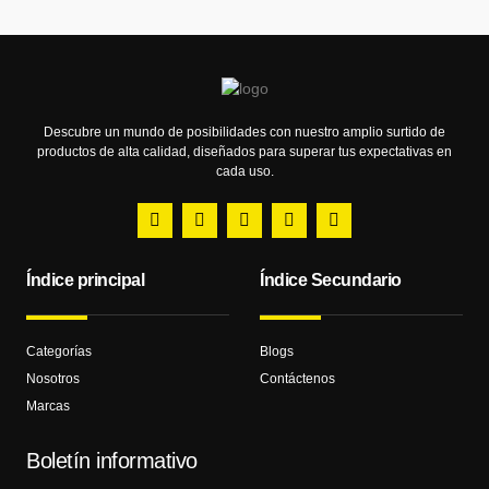
Descubre un mundo de posibilidades con nuestro amplio surtido de
productos de alta calidad, diseñados para superar tus expectativas en
cada uso.
Índice principal
Índice Secundario
Categorías
Blogs
Nosotros
Contáctenos
Marcas
Boletín informativo