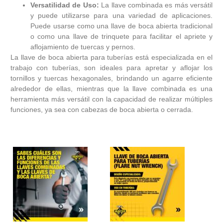
Versatilidad de Uso:
La llave combinada es más versátil
y puede utilizarse para una variedad de aplicaciones.
Puede usarse como una llave de boca abierta tradicional
o como una llave de trinquete para facilitar el apriete y
aflojamiento de tuercas y pernos.
La llave de boca abierta para tuberías está especializada en el
trabajo con tuberías, son ideales para apretar y aflojar los
tornillos y tuercas hexagonales, brindando un agarre eficiente
alrededor de ellas, mientras que la llave combinada es una
herramienta más versátil con la capacidad de realizar múltiples
funciones, ya sea con cabezas de boca abierta o cerrada.