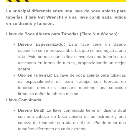
La principal diferencia entre una llave de boca abierta para
tuberías (Flare Nut Wrench) y una llave combinada radica
en su diseño y función.
Llave de Boca Abierta para Tuberías (Flare Nut Wrench):
Diseño Especializado:
Esta llave tiene un diseño
específico con mordazas abiertas que se asemejan a una
«U». Esto permite que la llave envuelva una tubería o un
accesorio en forma de tuerca, proporcionando un mejor
agarre.
Uso en Tuberías:
La llave de boca abierta para tuberías
es especialmente útil para trabajar con tuercas en
tuberías, donde es necesario mantener una conexión
firme sin dañar la tubería misma.
Llave Combinada:
Diseño Dual:
La llave combinada tiene un diseño dual
con una cabeza de boca abierta en un extremo y una
cabeza de trinquete cerrada en el otro. Puede tener dos
tamaños diferentes en cada extremo.