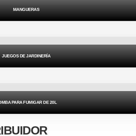
MANGUERAS
JUEGOS DE JARDINERÍA
OMBA PARA FUMIGAR DE 20L
RIBUIDOR