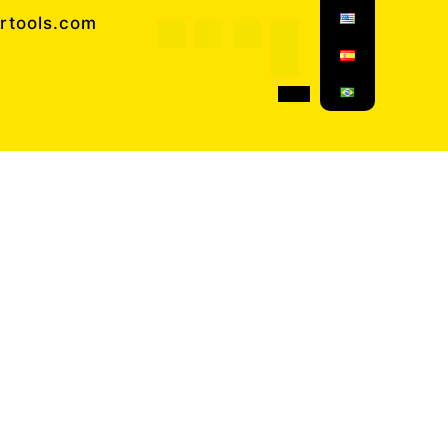
rtools.com