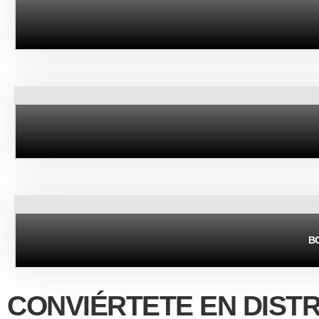
B
CONVIÉRTETE EN DIST