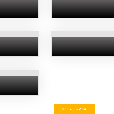
HAZ CLIC AQUÍ